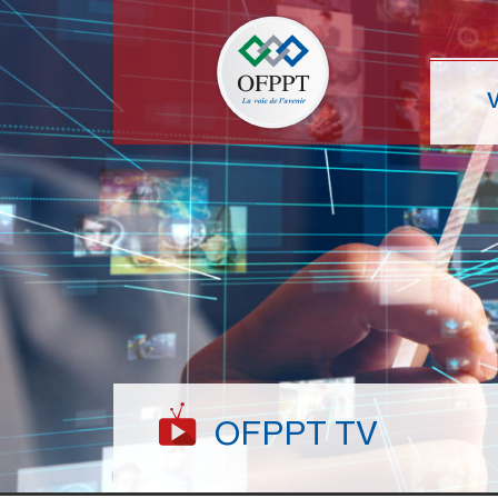
OFPPT TV