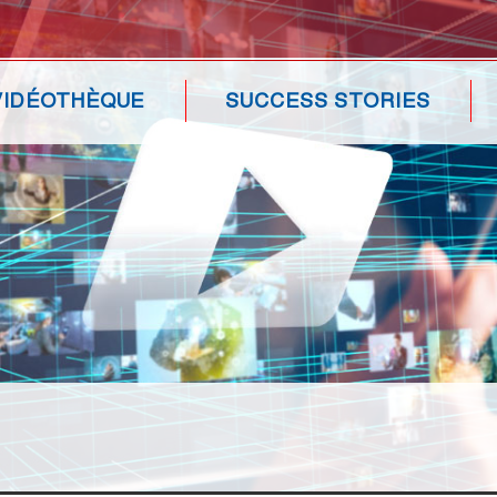
VIDÉOTHÈQUE
SUCCESS STORIES