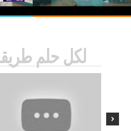
لكل حلم طريقه