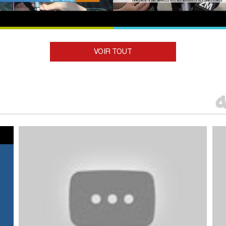
VOIR TOUT