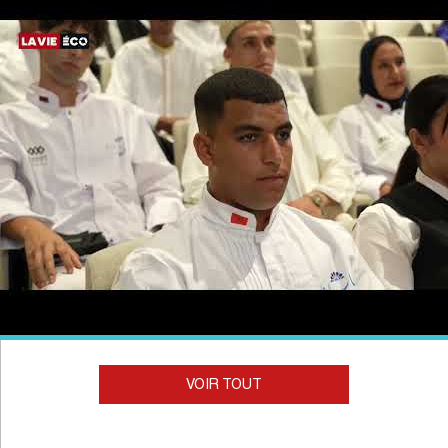
VOIR TOUT