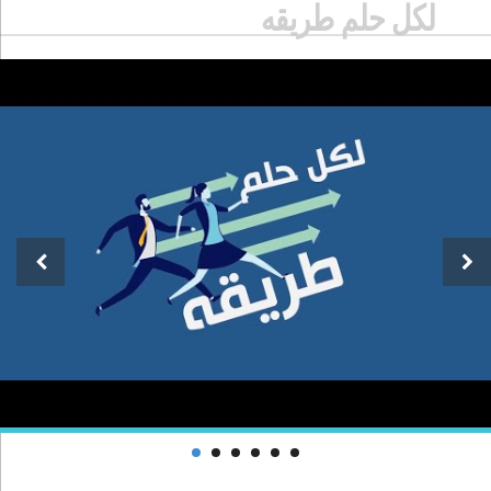
لكل حلم طريقه