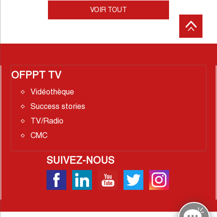
VOIR TOUT
OFPPT TV
Vidéothèque
Success stories
TV/Radio
CMC
SUIVEZ-NOUS