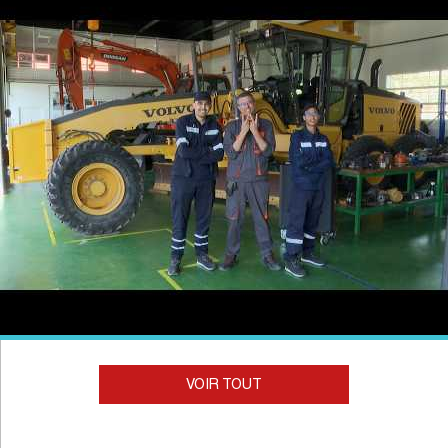
VOIR TOUT