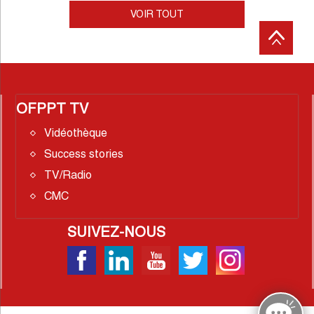
VOIR TOUT
OFPPT TV
Vidéothèque
Success stories
TV/Radio
CMC
SUIVEZ-NOUS