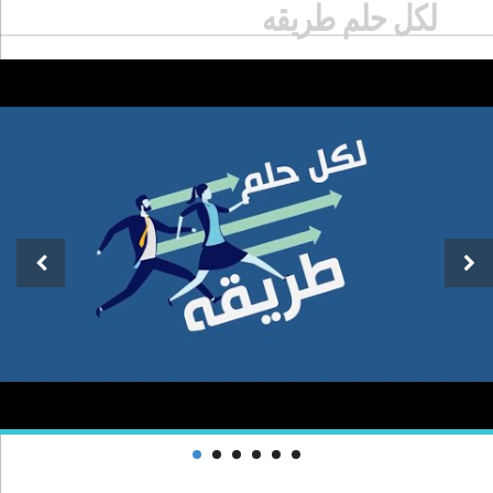
لكل حلم طريقه