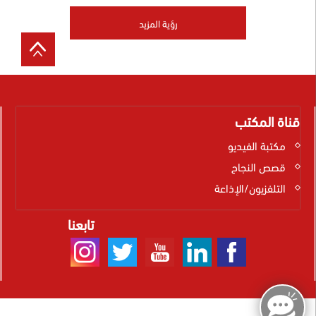
رؤية المزيد
قناة المكتب
مكتبة الفيديو
قصص النجاح
التلفزيون/الإذاعة
تابعنا