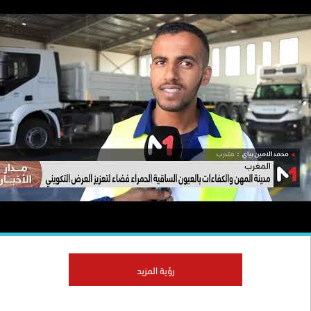
رؤية المزيد