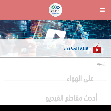
قناة المكتب
الرئيسية
على الهواء
أحدث مقاطع الفيديو