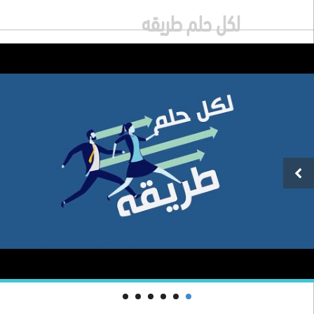
لكل حلم طريقه