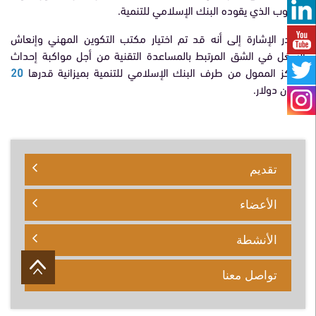
– جنوب الذي يقوده البنك الإسلامي للتنمية.
وتجدر الإشارة إلى أنه قد تم اختيار مكتب التكوين المهني وإنعاش
الشغل في الشق المرتبط بالمساعدة التقنية من أجل مواكبة إحداث
المركز الممول من طرف البنك الإسلامي للتنمية بميزانية قدرها
20
مليون دولار.
تقديم
الأعضاء
الأنشطة
تواصل معنا