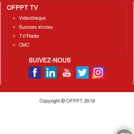
OFPPT TV
Vidéothèque
Success stories
TV/Radio
CMC
SUIVEZ-NOUS
Copyright © OFPPT 2019