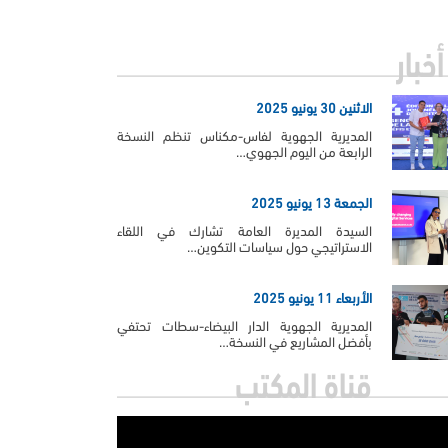
أخبار
الاثنين 30 يونيو 2025
المديرية الجهوية لفاس-مكناس تنظم النسخة
الرابعة من اليوم الجهوي…
الجمعة 13 يونيو 2025
السيدة المديرة العامة تشارك في اللقاء
الاستراتيجي حول سياسات التكوين…
الأربعاء 11 يونيو 2025
المديرية الجهوية الدار البيضاء-سطات تحتفي
بأفضل المشاريع في النسخة…
قناة المكتب