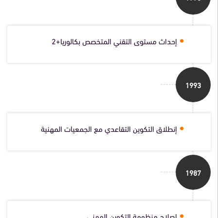
إحداث مستوى التقني المتخصص بكالوريا+2
1993
إنطلاق التكوين التقاعدي مع الجمعيات المهنية
1987
إصلاح منظومة التكوين المهني