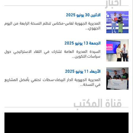
الاثنين 30 يونيو 2025
المديرية الجهوية لفاس-مكناس تنظم النسخة الرابعة من اليوم
الجهوي…
الجمعة 13 يونيو 2025
السيدة المديرة العامة تشارك في اللقاء الاستراتيجي حول
سياسات التكوين…
الأربعاء 11 يونيو 2025
المديرية الجهوية الدار البيضاء-سطات تحتفي بأفضل المشاريع
في النسخة…
قناة المكتب