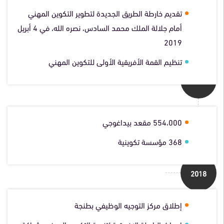
تقديم خارطة الطريق الجديدة لتطوير التكوين المهني
أمام جلالة الملك محمد السادس، نصره الله، في 4 أبريل
2019
تنظيم القمة الأفريقية الأولى للتكوين المهني
2019
554،000 مقعد بيداغوجي
368 مؤسسة تكوينية
2018
إطلاق مركز التوجيه الوظيفي بطنجة