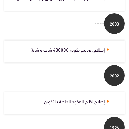
2003
إنطلاق برنامج تكوين 400000 شاب و شابة
2002
إصلاح نظام العقود الخاصة بالتكوين
1996