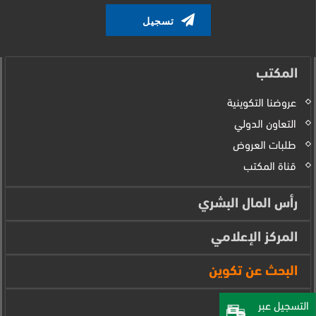
المكتب
عروضنا التكوينية
التعاون الدولي
طلبات العروض
قناة المكتب
رأس المال البشري
المركز الإعلامي
البحث عن تكوين
فضاء المتدرب
التسجيل عبر