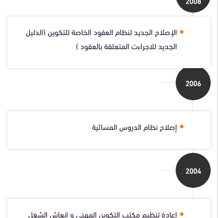
2008
الإصلاح الجديد لنظام العقود الخاصة للتكوين (الدليل
الجديد للاجراءت المتعلقة بالعقود )
2006
إصلاح نظام الدروس المسائية
2004
إعادة تنظيم مكتب التكوين المهني و إنعاش الشغل