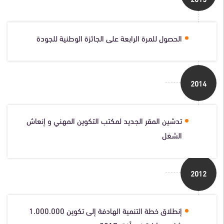
الحصول للمرة الرابعة على الجائزة الوطنية للجودة
2014
تدشين المقر الجديد لمكتب التكوين المهني و إنعاش
الشغل
2012
إنطلاق خطة التنمية الهادفة إلى تكوين 1.000.000