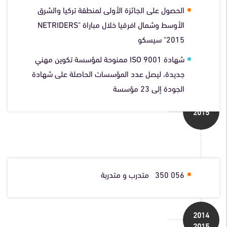
2016
الحصول على الجائزة الأولى لمنطقة تركيا والشرق
الأوسط وشمال افرقيا خلال مباراة "NETRIDERS
2015" سيسكو
شهادة ISO 9001 ممنوحة لمؤسسة تكوين مهني
جديدة، ليصل عدد المؤسسات الحاصلة على شهادة
الجودة إلى 23 مؤسسة
2015
056 350 متدرب و متدربة
2014
2015