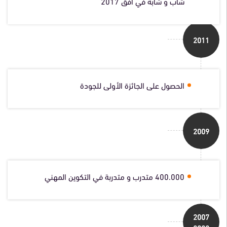
شاب و شابة في أفق 2017
2011
الحصول على الجائزة الأولى للجودة
2009
400.000 متدرب و متدربة في التكوين المهني
2007