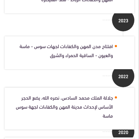
2023
افتتاح مدن المهن والكفاءات لجهات سوس - ماسة
والعيون - الساقية الحمراء والشرق
2022
جلالة الملك محمد السادس، نصره الله، يضع الحجر
الأساس لإحداث مدينة المهن والكفاءات لجهة سوس
ماسة
2020