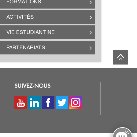
FORMATIONS
ACTIVITÉS
VIE ESTUDIANTINE
PARTENARIATS
SUIVEZ-NOUS