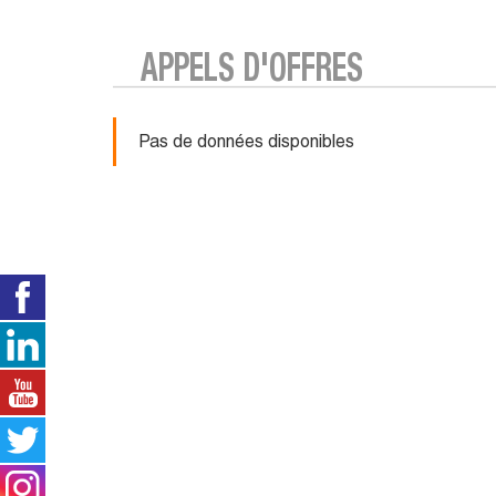
APPELS D'OFFRES
Pas de données disponibles