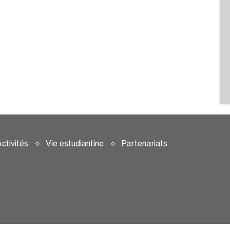
ctivités
Vie estudiantine
Partenariats