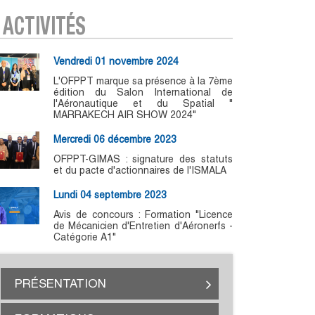
ACTIVITÉS
Vendredi 01 novembre 2024
L'OFPPT marque sa présence à la 7ème
édition du Salon International de
l'Aéronautique et du Spatial "
MARRAKECH AIR SHOW 2024"
Mercredi 06 décembre 2023
OFPPT-GIMAS : signature des statuts
et du pacte d'actionnaires de l'ISMALA
Lundi 04 septembre 2023
Avis de concours : Formation "Licence
de Mécanicien d'Entretien d'Aéronerfs -
Catégorie A1"
PRÉSENTATION