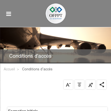
Conditions d’accès
Accueil
conditions d’accès