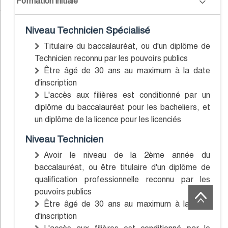
Formation initiale
Niveau Technicien Spécialisé
Titulaire du baccalauréat, ou d'un diplôme de
Technicien reconnu par les pouvoirs publics
Être âgé de 30 ans au maximum à la date
d'inscription
L'accès aux filières est conditionné par un
diplôme du baccalauréat pour les bacheliers, et
un diplôme de la licence pour les licenciés
Niveau Technicien
Avoir le niveau de la 2ème année du
baccalauréat, ou être titulaire d'un diplôme de
qualification professionnelle reconnu par les
pouvoirs publics
Être âgé de 30 ans au maximum à la date
d'inscription