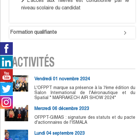
L'accès aux filières est conditionné par le
niveau scolaire du candidat
Formation qualifiante
ACTIVITÉS
Vendredi 01 novembre 2024
L'OFPPT marque sa présence à la 7ème édition du
Salon International de l'Aéronautique et du
Spatial " MARRAKECH AIR SHOW 2024"
Mercredi 06 décembre 2023
OFPPT-GIMAS : signature des statuts et du pacte
d'actionnaires de l'ISMALA
Lundi 04 septembre 2023