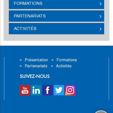
FORMATIONS
PARTENARIATS
ACTIVITÉS
Présentation
Formations
Partenariats
Activités
SUIVEZ-NOUS