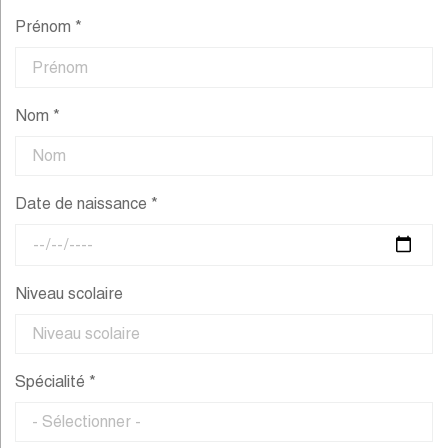
Prénom *
Nom *
Date de naissance *
Niveau scolaire
Spécialité *