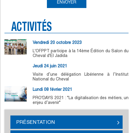
ACTIVITÉS
Vendredi 20 octobre 2023
L'OFPPT participe à la 14ème Édition du Salon du
Cheval d'El Jadida
Jeudi 24 juin 2021
Visite d’une délégation Libérienne à l’Institut
National du Cheval
Lundi 08 février 2021
PRO'DAYS 2021 : "La digitalisation des métiers, un
enjeu d’avenir"
PRÉSENTATION