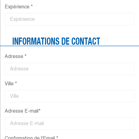
Expérience *
INFORMATIONS DE CONTACT
Adresse *
Ville *
Adresse E-mail*
Confirmation de l'Email *