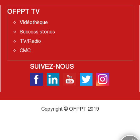
OFPPT TV
Vidéothèque
Success stories
TV/Radio
CMC
SUIVEZ-NOUS
Copyright © OFPPT 2019