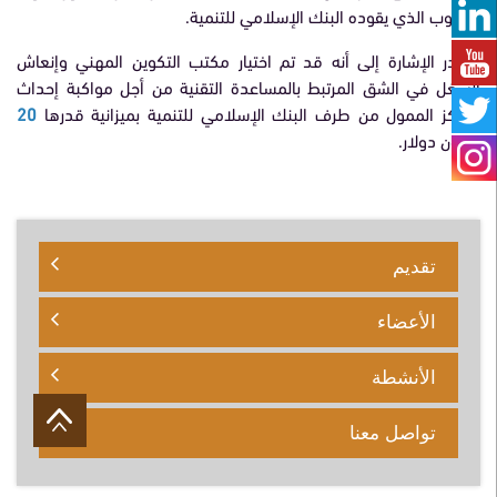
– جنوب الذي يقوده البنك الإسلامي للتنمية.
وتجدر الإشارة إلى أنه قد تم اختيار مكتب التكوين المهني وإنعاش
الشغل في الشق المرتبط بالمساعدة التقنية من أجل مواكبة إحداث
المركز الممول من طرف البنك الإسلامي للتنمية بميزانية قدرها
20
مليون دولار.
تقديم
الأعضاء
الأنشطة
تواصل معنا