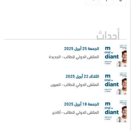
page
أحداث
الجمعة 25 أبريل 2025
الملتقى الدولي للطالب - الجديدة
الثلاثاء 22 أبريل 2025
الملتقى الدولي للطالب - العيون
الجمعة 18 أبريل 2025
الملتقى الدولي للطالب - أكادير