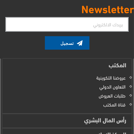
Newsletter
البريد
الإلكتروني
المكتب
عروضنا التكوينية
التعاون الدولي
طلبات العروض
قناة المكتب
رأس المال البشري
المركز الإعلامي