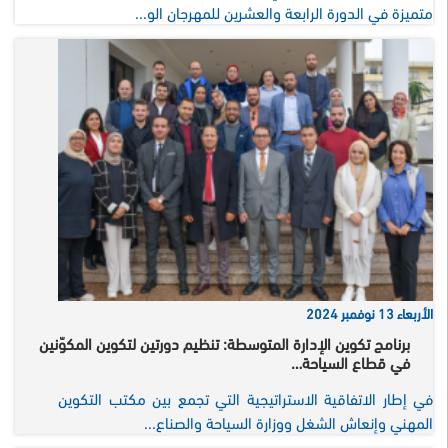
متميزة في الدورة الرابعة والعشرين للمهرجان الو...
الأربعاء 13 نوفمبر 2024
برنامج تكوين الإدارة المتوسطة: تنظيم دورتين لتكوين المكوّنين
في قطاع السياحة…
في إطار الاتفاقية الاستراتيجية التي تجمع بين مكتب التكوين
المهني وإنعاش الشغل ووزارة السياحة والصناع...