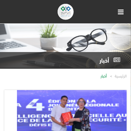
أخبار
الرئيسية
أخبار