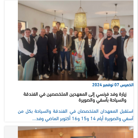
الخميس 07 نوفمبر 2024
زيارة وفد فرنسي إلى المعهدين المتخصصين في الفندقة
والسياحة بآسفي والصويرة
استقبل المعهدان المتخصصان في الفندقة والسياحة بكل من
آسفي والصويرة أيام 14 و15 و16 أكتوبر الماضي وفد...