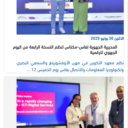
الاثنين 30 يونيو 2025
المديرية الجهوية لفاس-مكناس تنظم النسخة الرابعة من اليوم
الجهوي للرقمية
نظم معهد التكوين في مهن الأوفشورينغ والسمعي البصري
وتكنولوجيا المعلومات والاتصال بفاس يوم الخميس 12 ...