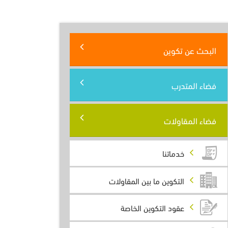
البحث عن تكوين
فضاء المتدرب
فضاء المقاولات
خدماتنا
التكوين ما بين المقاولات
عقود التكوين الخاصة