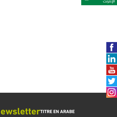
الإنترنت‎
ewsletter
TITRE EN ARABE