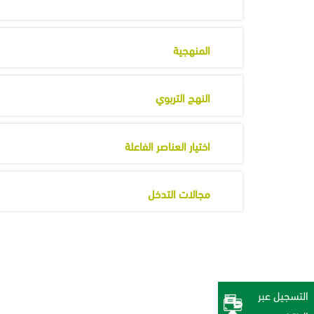
المنهجية
النهج التربوي
اختيار العناصر الفاعلة
مجالات التدخل
التسجيل عبر