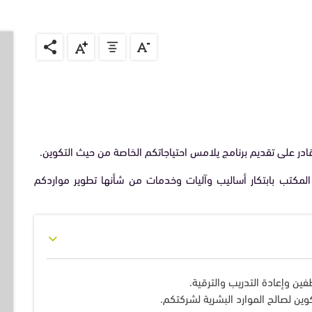
القانون الداخلي
قادر على تقديم برنامج يلامس احتياجاتكم الخاصة من حيث التكوين.
المكتب بابتكار أساليب وآليات وخدمات من شأنها تطوير مواردكم
ين وإعادة التدريب والترقية.
كوين لصالح الموارد البشرية لشركتكم.