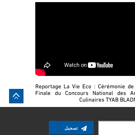
Reportage La Vie Eco : Cérémonie de
Finale du Concours National des Ar
Culinaires TYAB BLA