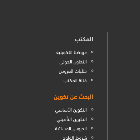
المكتب
عروضنا التكوينية
التعاون الدولي
طلبات العروض
قناة المكتب
البحث عن تكوين
التكوين الأساسي
التكوين التأهيلي
الدروس المسائية
شروط الولوج