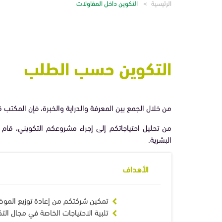
الرئيسية
التكوين داخل المقاولات
تواصل معنا
الأسئلة المتداولة
التكوين حسب الطلب
من خلال الجمع بين المعرفة والدراية والخبرة، فإن المكتب 
من تحليل احتياجاتكم إلى إجراء مشروعكم التكويني، قام 
البشرية.
الأهداف
تمكين شركتكم من إعادة توزيع الموظف
تلبية الاحتياجات الخاصة في مجال الت