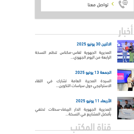
تواصل معنا
أخبار
الاثنين 30 يونيو 2025
المديرية الجهوية لفاس-مكناس تنظم النسخة
الرابعة من اليوم الجهوي…
الجمعة 13 يونيو 2025
السيدة المديرة العامة تشارك في اللقاء
الاستراتيجي حول سياسات التكوين…
الأربعاء 11 يونيو 2025
المديرية الجهوية الدار البيضاء-سطات تحتفي
بأفضل المشاريع في النسخة…
قناة المكتب