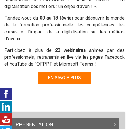
digitalisation des métiers : un enjeu d'avenir ».
Rendez-vous du
09 au 18 février
pour découvrir le monde
de la formation professionnelle, les compétences, les
cursus et l’impact de la digitalisation sur les métiers
d’avenir.
Participez à plus de
20 webinaires
animés par des
professionnels, retransmis en live via les pages Facebook
et YouTube de l'OFPPT et Microsoft Teams !
EN SAVOIR PLUS
PRÉSENTATION