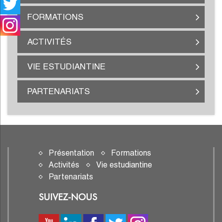
FORMATIONS
ACTIVITÉS
VIE ESTUDIANTINE
PARTENARIATS
Présentation
Formations
Activités
Vie estudiantine
Partenariats
SUIVEZ-NOUS