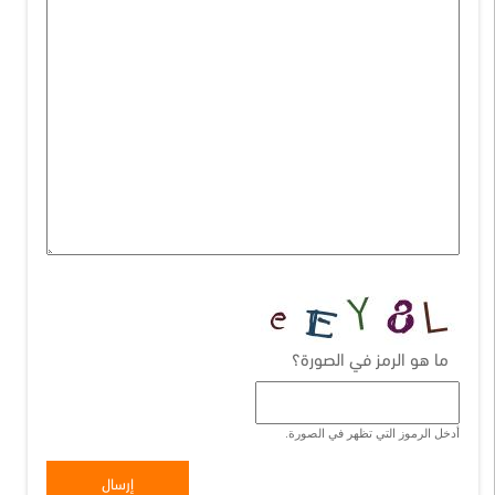
ما هو الرمز في الصورة؟
أدخل الرموز التي تظهر في الصورة.