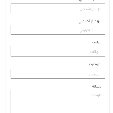
البريد الإلكرتوني
الهاتف
الموضوع
الرسالة