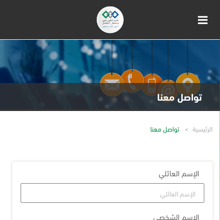
تواصل معنا
الرئيسية
تواصل معنا
الإسم العائلي
الإسم الشخصي