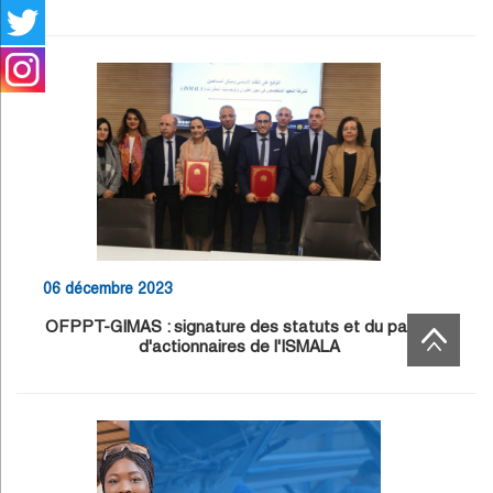
06 décembre 2023
OFPPT-GIMAS : signature des statuts et du pacte
d'actionnaires de l'ISMALA