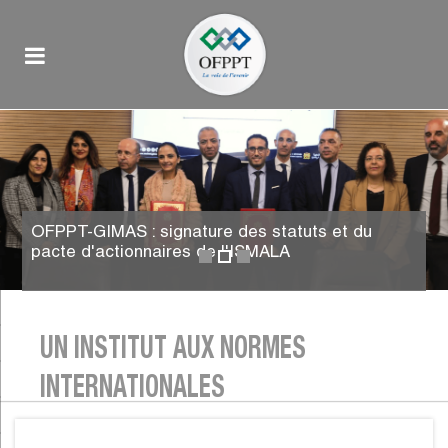
OFPPT-GIMAS : signature des statuts et du
pacte d'actionnaires de l'ISMALA
UN INSTITUT AUX NORMES
INTERNATIONALES