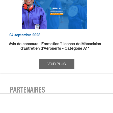
04 septembre 2023
Avis de concours : Formation "Licence de Mécanicien
d'Entretien d'Aéronerfs - Catégorie A1"
VOIR PLUS
PARTENAIRES