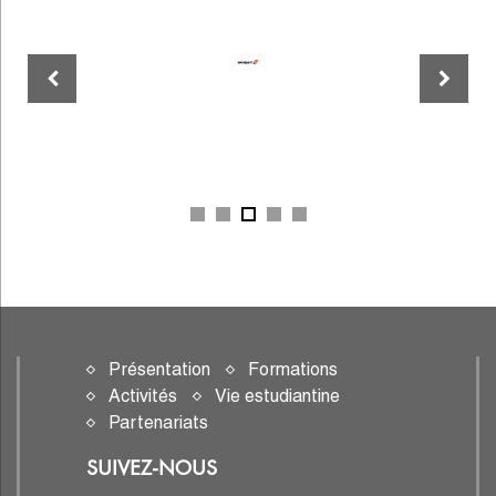
Présentation
Formations
Activités
Vie estudiantine
Partenariats
SUIVEZ-NOUS