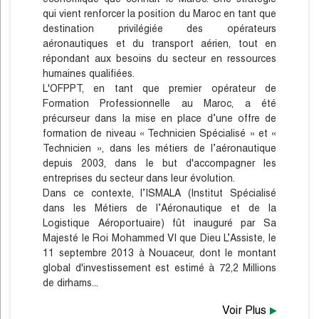
qui vient renforcer la position du Maroc en tant que
destination privilégiée des opérateurs
aéronautiques et du transport aérien, tout en
répondant aux besoins du secteur en ressources
humaines qualifiées.
L'OFPPT, en tant que premier opérateur de
Formation Professionnelle au Maroc, a été
précurseur dans la mise en place d’une offre de
formation de niveau « Technicien Spécialisé » et «
Technicien », dans les métiers de l’aéronautique
depuis 2003, dans le but d'accompagner les
entreprises du secteur dans leur évolution.
Dans ce contexte, l’ISMALA (Institut Spécialisé
dans les Métiers de l’Aéronautique et de la
Logistique Aéroportuaire) fût inauguré par Sa
Majesté le Roi Mohammed VI que Dieu L’Assiste, le
11 septembre 2013 à Nouaceur, dont le montant
global d'investissement est estimé à 72,2 Millions
de dirhams...
Voir Plus