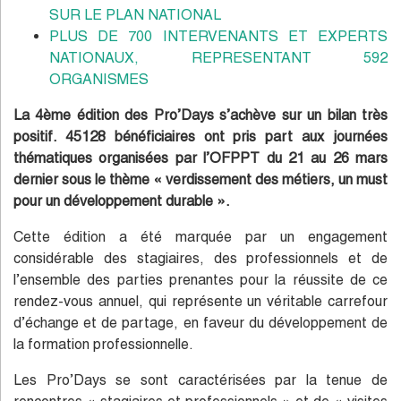
SUR LE PLAN NATIONAL
PLUS DE 700 INTERVENANTS ET EXPERTS
NATIONAUX, REPRESENTANT 592
ORGANISMES
La 4ème édition des Pro’Days s’achève sur un bilan très
positif. 45128 bénéficiaires ont pris part aux journées
thématiques organisées par l’OFPPT du 21 au 26 mars
dernier sous le thème « verdissement des métiers, un must
pour un développement durable ».
Cette édition a été marquée par un engagement
considérable des stagiaires, des professionnels et de
l’ensemble des parties prenantes pour la réussite de ce
rendez-vous annuel, qui représente un véritable carrefour
d’échange et de partage, en faveur du développement de
la formation professionnelle.
Les Pro’Days se sont caractérisées par la tenue de