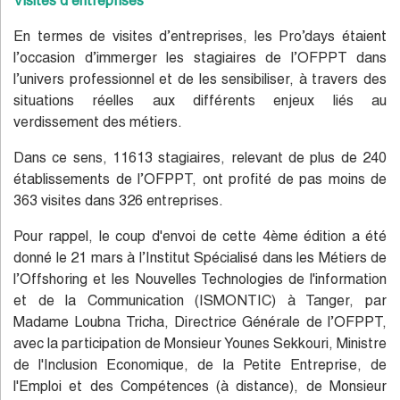
Visites d’entreprises
En termes de visites d’entreprises, les Pro’days étaient
l’occasion d’immerger les stagiaires de l’OFPPT dans
l’univers professionnel et de les sensibiliser, à travers des
situations réelles aux différents enjeux liés au
verdissement des métiers.
Dans ce sens, 11613 stagiaires, relevant de plus de 240
établissements de l’OFPPT, ont profité de pas moins de
363 visites dans 326 entreprises.
Pour rappel, le coup d'envoi de cette 4ème édition a été
donné le 21 mars à l’Institut Spécialisé dans les Métiers de
l’Offshoring et les Nouvelles Technologies de l'information
et de la Communication (ISMONTIC) à Tanger, par
Madame Loubna Tricha, Directrice Générale de l’OFPPT,
avec la participation de Monsieur Younes Sekkouri, Ministre
de l'Inclusion Economique, de la Petite Entreprise, de
l'Emploi et des Compétences (à distance), de Monsieur