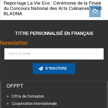
Reportage La Vie Eco : Cérémonie de la Finale
du Concours National des Arts Culinaires TYAB
BLADNA
TITRE PERSONNALISÉ EN FRANÇAIS
Newsletter
Courriel
OFPPT
Offre de formation
Coopération internationale