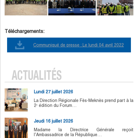
Téléchargements:
Communiqué de presse : Le lundi 04 avril 2022
ACTUALITÉS
Lundi 27 juillet 2026
La Direction Régionale Fès-Meknès prend part à la
2ᵉ édition du Forum…
Jeudi 16 juillet 2026
Madame la Directrice Générale reçoit
l’Ambassadrice de la République…