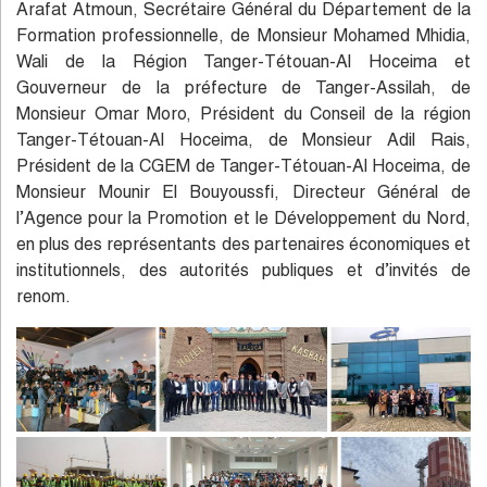
Arafat Atmoun, Secrétaire Général du Département de la
Formation professionnelle, de Monsieur Mohamed Mhidia,
Wali de la Région Tanger-Tétouan-Al Hoceima et
Gouverneur de la préfecture de Tanger-Assilah, de
Monsieur Omar Moro, Président du Conseil de la région
Tanger-Tétouan-Al Hoceima, de Monsieur Adil Rais,
Président de la CGEM de Tanger-Tétouan-Al Hoceima, de
Monsieur Mounir El Bouyoussfi, Directeur Général de
l’Agence pour la Promotion et le Développement du Nord,
en plus des représentants des partenaires économiques et
institutionnels, des autorités publiques et d’invités de
renom.