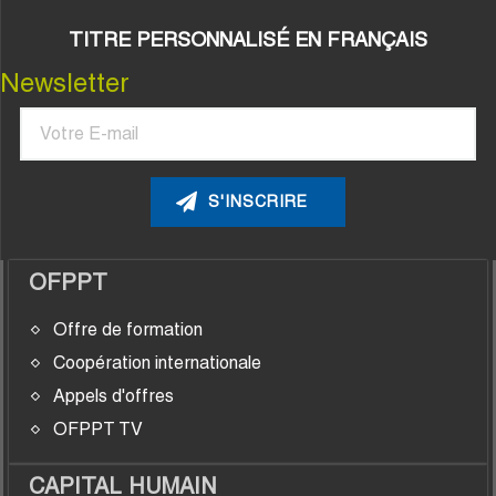
TITRE PERSONNALISÉ EN FRANÇAIS
Newsletter
Courriel
OFPPT
Offre de formation
Coopération internationale
Appels d'offres
OFPPT TV
CAPITAL HUMAIN