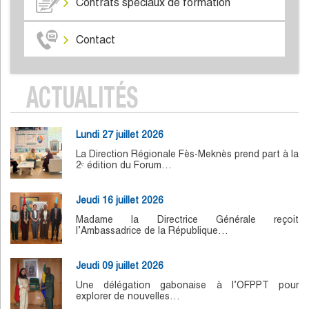
Contrats spéciaux de formation
Contact
ACTUALITÉS
Lundi 27 juillet 2026
La Direction Régionale Fès-Meknès prend part à la
2ᵉ édition du Forum…
Jeudi 16 juillet 2026
Madame la Directrice Générale reçoit
l’Ambassadrice de la République…
Jeudi 09 juillet 2026
Une délégation gabonaise à l’OFPPT pour
explorer de nouvelles…