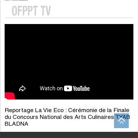
OFPPT TV
Reportage La Vie Eco : Cérémonie de la Finale
du Concours National des Arts Culinaires TYAB
BLADNA