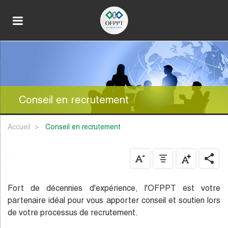
Conseil en recrutement
Accueil
conseil en recrutement
Fort de décennies d'expérience, l'OFPPT est votre
partenaire idéal pour vous apporter conseil et soutien lors
de votre processus de recrutement.