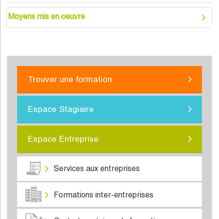
Moyens mis en oeuvre
Trouver une formation
Espace Stagiaire
Espace Entreprise
Services aux entreprises
Formations inter-entreprises