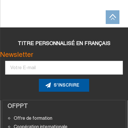
TITRE PERSONNALISÉ EN FRANÇAIS
Newsletter
Courriel
OFPPT
Offre de formation
Coopération internationale