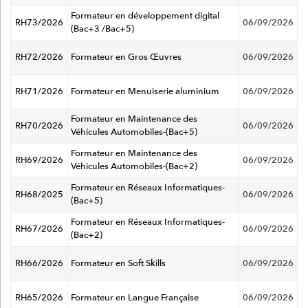
Formateur en développement digital
RH73/2026
06/09/2026
(Bac+3 /Bac+5)
RH72/2026
Formateur en Gros Œuvres
06/09/2026
RH71/2026
Formateur en Menuiserie aluminium
06/09/2026
Formateur en Maintenance des
RH70/2026
06/09/2026
Véhicules Automobiles-(Bac+5)
Formateur en Maintenance des
RH69/2026
06/09/2026
Véhicules Automobiles-(Bac+2)
Formateur en Réseaux Informatiques-
RH68/2025
06/09/2026
(Bac+5)
Formateur en Réseaux Informatiques-
RH67/2026
06/09/2026
(Bac+2)
RH66/2026
Formateur en Soft Skills
06/09/2026
RH65/2026
Formateur en Langue Française
06/09/2026