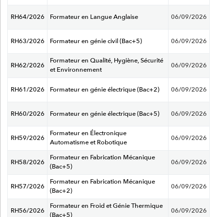
RH64/2026
Formateur en Langue Anglaise
06/09/2026
RH63/2026
Formateur en génie civil (Bac+5)
06/09/2026
Formateur en Qualité, Hygiène, Sécurité
RH62/2026
06/09/2026
et Environnement
RH61/2026
Formateur en génie électrique (Bac+2)
06/09/2026
RH60/2026
Formateur en génie électrique (Bac+5)
06/09/2026
Formateur en Électronique
RH59/2026
06/09/2026
Automatisme et Robotique
Formateur en Fabrication Mécanique
RH58/2026
06/09/2026
(Bac+5)
Formateur en Fabrication Mécanique
RH57/2026
06/09/2026
(Bac+2)
Formateur en Froid et Génie Thermique
RH56/2026
06/09/2026
(Bac+5)