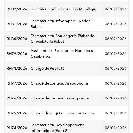
RH82/2026
Formateur en Construction Métallique
06/09/2026
Formateur en infographie - Nador -
RH81/2026
06/09/2026
Rabat
Formateur en Boulangerie-Pâtisserie-
RH80/2026
06/09/2026
Chocolaterie Rabat
Assistant des Ressources Humaines -
RH79/2026
06/09/2026
Casablanca
RH78/2026
Chargé de Publicité
06/09/2026
RH77/2026
Chargé de contenu Arabophone
06/09/2026
RH76/2026
Chargé de contenu Francophone
06/09/2026
RH75/2026
Chargé de projet en communication
06/09/2026
Formateur en Développement
RH74/2026
06/09/2026
Informatique (Bac+2)