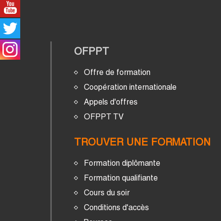
OFPPT
Offre de formation
Coopération internationale
Appels d'offres
OFPPT TV
TROUVER UNE FORMATION
Formation diplômante
Formation qualifiante
Cours du soir
Conditions d'accès