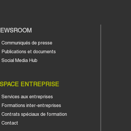
NEWSROOM
Communiqués de presse
Publications et documents
Social Media Hub
SPACE ENTREPRISE
Services aux entreprises
Formations inter-entreprises
Contrats spéciaux de formation
Contact