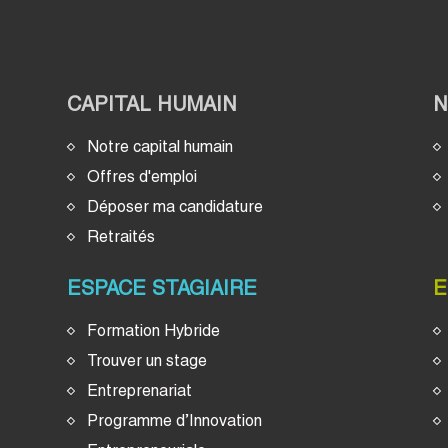
CAPITAL HUMAIN
Notre capital humain
Offres d'emploi
Déposer ma candidature
Retraités
ESPACE STAGIAIRE
E
Formation Hybride
Trouver un stage
Entreprenariat
Programme d’Innovation