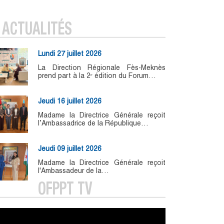
ACTUALITÉS
Lundi 27 juillet 2026
La Direction Régionale Fès-Meknès
prend part à la 2ᵉ édition du Forum…
Jeudi 16 juillet 2026
Madame la Directrice Générale reçoit
l’Ambassadrice de la République…
Jeudi 09 juillet 2026
Madame la Directrice Générale reçoit
l'Ambassadeur de la…
OFPPT TV