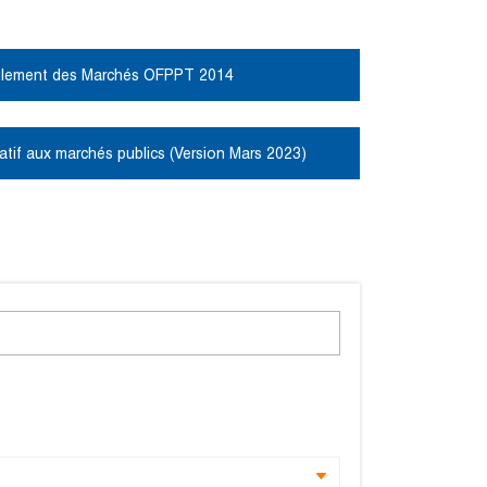
glement des Marchés OFPPT 2014
atif aux marchés publics (Version Mars 2023)