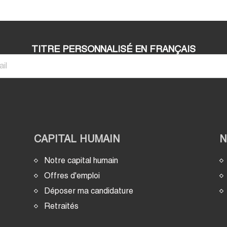
TITRE PERSONNALISÉ EN FRANÇAIS
CAPITAL HUMAIN
Notre capital humain
Offres d'emploi
Déposer ma candidature
Retraités