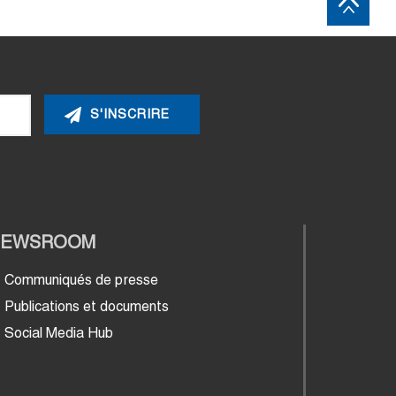
NEWSROOM
Communiqués de presse
Publications et documents
Social Media Hub