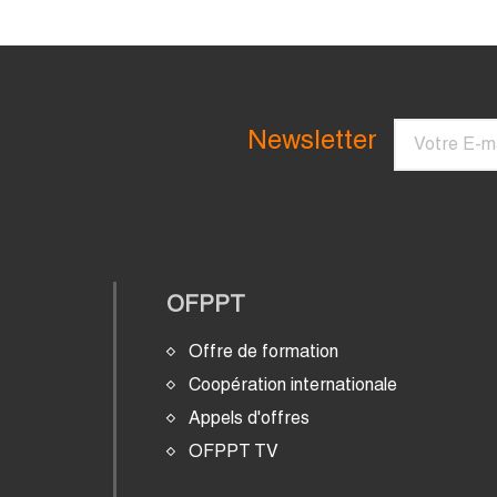
Courriel
Newsletter
OFPPT
Offre de formation
Coopération internationale
Appels d'offres
OFPPT TV