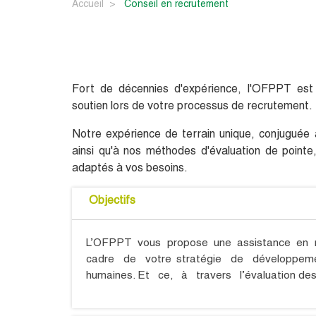
Accueil
conseil en recrutement
Fort de décennies d'expérience, l'OFPPT est 
soutien lors de votre processus de recrutement.
Notre expérience de terrain unique, conjuguée
ainsi qu'à nos méthodes d'évaluation de pointe
adaptés à vos besoins.
Objectifs
L’OFPPT vous propose une assistance en re
cadre de votre stratégie de développem
humaines. Et ce, à travers l’évaluation des p