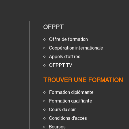
OFPPT
Offre de formation
Coopération internationale
Appels d'offres
OFPPT TV
TROUVER UNE FORMATION
Formation diplômante
Formation qualifiante
Cours du soir
Conditions d'accès
Bourses