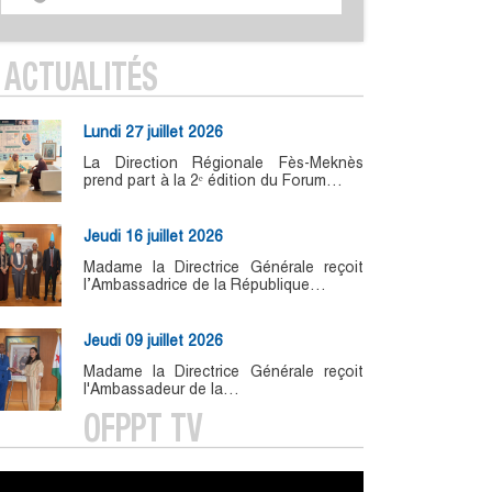
ACTUALITÉS
Lundi 27 juillet 2026
La Direction Régionale Fès-Meknès
prend part à la 2ᵉ édition du Forum…
Jeudi 16 juillet 2026
Madame la Directrice Générale reçoit
l’Ambassadrice de la République…
Jeudi 09 juillet 2026
Madame la Directrice Générale reçoit
l'Ambassadeur de la…
OFPPT TV