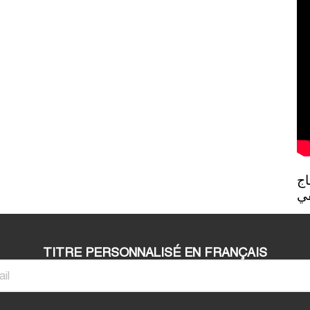
روبورطاج 
في
TITRE PERSONNALISÉ EN FRANÇAIS