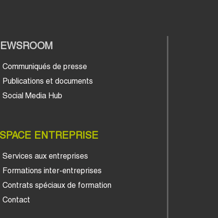
NEWSROOM
Communiqués de presse
Publications et documents
Social Media Hub
SPACE ENTREPRISE
Services aux entreprises
Formations inter-entreprises
Contrats spéciaux de formation
Contact