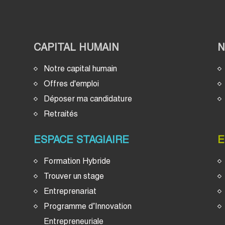
CAPITAL HUMAIN
Notre capital humain
Offres d'emploi
Déposer ma candidature
Retraités
ESPACE STAGIAIRE
E
Formation Hybride
Trouver un stage
Entreprenariat
Programme d’Innovation
Entrepreneuriale