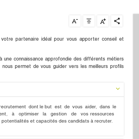
votre partenaire idéal pour vous apporter conseil et
 à une connaissance approfondie des différents métiers
, nous permet de vous guider vers les meilleurs profils
crutement dont le but est de vous aider, dans le
ent, à optimiser la gestion de vos ressources
otentialités et capacités des candidats à recruter.