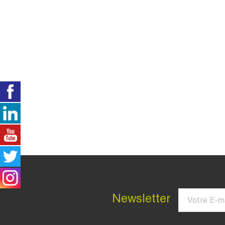
Courriel
Newsletter