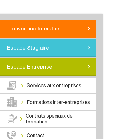
Trouver une formation
Espace Stagiaire
Espace Entreprise
Services aux entreprises
Formations inter-entreprises
Contrats spéciaux de
formation
Contact