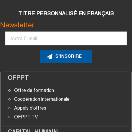
TITRE PERSONNALISÉ EN FRANÇAIS
Newsletter
Courriel
OFPPT
Offre de formation
Coopération internationale
Appels d'offres
OFPPT TV