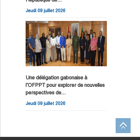
Jeudi 09 juillet 2026
Une délégation gabonaise à
l’OFPPT pour explorer de nouvelles
perspectives de…
Jeudi 09 juillet 2026