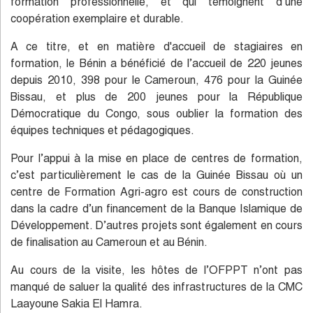
formation professionnelle, et qui témoignent d’une
coopération exemplaire et durable.
A ce titre, et en matière d'accueil de stagiaires en
formation, le Bénin a bénéficié de l’accueil de 220 jeunes
depuis 2010, 398 pour le Cameroun, 476 pour la Guinée
Bissau, et plus de 200 jeunes pour la République
Démocratique du Congo, sous oublier la formation des
équipes techniques et pédagogiques.
Pour l’appui à la mise en place de centres de formation,
c’est particulièrement le cas de la Guinée Bissau où un
centre de Formation Agri-agro est cours de construction
dans la cadre d’un financement de la Banque Islamique de
Développement. D’autres projets sont également en cours
de finalisation au Cameroun et au Bénin.
Au cours de la visite, les hôtes de l’OFPPT n’ont pas
manqué de saluer la qualité des infrastructures de la CMC
Laayoune Sakia El Hamra.