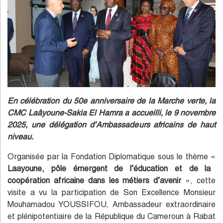
En célébration du 50e anniversaire de la Marche verte, la
CMC Laâyoune-Sakia El Hamra a accueilli, le 9 novembre
2025, une délégation d’Ambassadeurs africains de haut
niveau.
Organisée par la Fondation Diplomatique sous le thème «
Laayoune, pôle émergent de l’éducation et de la
coopération africaine dans les métiers d’avenir
», cette
visite a vu la participation de Son Excellence Monsieur
Mouhamadou YOUSSIFOU, Ambassadeur extraordinaire
et plénipotentiaire de la République du Cameroun à Rabat