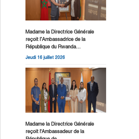
Madame la Directrice Générale
reçoit l’Ambassadrice de la
République du Rwanda…
Jeudi 16 juillet 2026
Madame la Directrice Générale
reçoit l'Ambassadeur de la
République de…