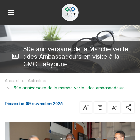
50e anniversaire de la Marche verte
: des Ambassadeurs en visite à la
CMC Laâyoune
Accueil
Actualités
50e anniversaire de la marche verte : des ambassadeurs…
Dimanche 09 novembre 2025