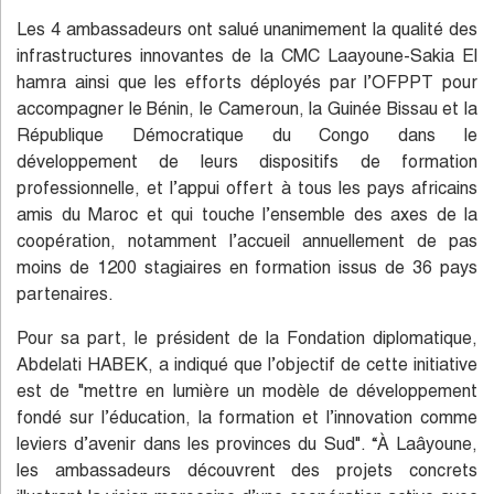
Les 4 ambassadeurs ont salué unanimement la qualité des
infrastructures innovantes de la CMC Laayoune-Sakia El
hamra ainsi que les efforts déployés par l’OFPPT pour
accompagner le Bénin, le Cameroun, la Guinée Bissau et la
République Démocratique du Congo dans le
développement de leurs dispositifs de formation
professionnelle, et l’appui offert à tous les pays africains
amis du Maroc et qui touche l’ensemble des axes de la
coopération, notamment l’accueil annuellement de pas
moins de 1200 stagiaires en formation issus de 36 pays
partenaires.
Pour sa part, le président de la Fondation diplomatique,
Abdelati HABEK, a indiqué que l’objectif de cette initiative
est de "mettre en lumière un modèle de développement
fondé sur l’éducation, la formation et l’innovation comme
leviers d’avenir dans les provinces du Sud". “À Laâyoune,
les ambassadeurs découvrent des projets concrets