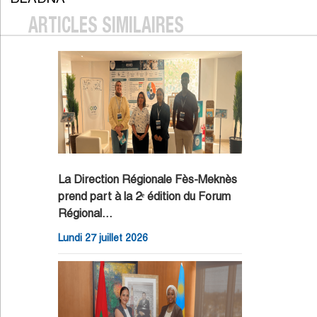
ARTICLES SIMILAIRES
La Direction Régionale Fès-Meknès
prend part à la 2ᵉ édition du Forum
Régional…
Lundi 27 juillet 2026