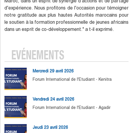
Maroc, dans un esprit de synergie d’actions et de partage
d’expérience. Nous profitons de l’occasion pour témoigner
notre gratitude aux plus hautes Autorités marocains pour
le soutien à la formation professionnelle de jeunes africains
dans un esprit de co-développement." a t-il exprimé.
EVÉNEMENTS
Mercredi 29 avril 2026
Forum International de l'Etudiant - Kenitra
Vendredi 24 avril 2026
Forum International de l'Etudiant - Agadir
Jeudi 23 avril 2026