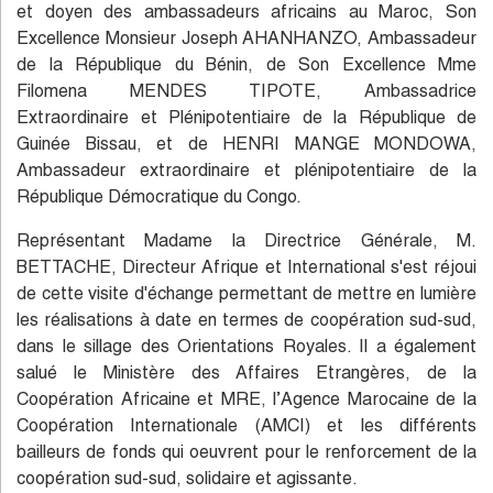
et doyen des ambassadeurs africains au Maroc, Son
Excellence Monsieur Joseph AHANHANZO, Ambassadeur
de la République du Bénin, de Son Excellence Mme
Filomena MENDES TIPOTE, Ambassadrice
Extraordinaire et Plénipotentiaire de la République de
Guinée Bissau, et de HENRI MANGE MONDOWA,
Ambassadeur extraordinaire et plénipotentiaire de la
République Démocratique du Congo.
Représentant Madame la Directrice Générale, M.
BETTACHE, Directeur Afrique et International s'est réjoui
de cette visite d'échange permettant de mettre en lumière
les réalisations à date en termes de coopération sud-sud,
dans le sillage des Orientations Royales. Il a également
salué le Ministère des Affaires Etrangères, de la
Coopération Africaine et MRE, l’Agence Marocaine de la
Coopération Internationale (AMCI) et les différents
bailleurs de fonds qui oeuvrent pour le renforcement de la
coopération sud-sud, solidaire et agissante.