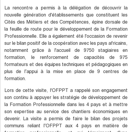
La rencontre a permis à la délégation de découvrir la
nouvelle génération d'établissements que constituent les
Cités des Métiers et des Compétences, épine dorsale de
la feuille de route pour le développement de la Formation
Professionnelle. Elle a également été l'occasion de revenir
sur le bilan positif de la coopération avec les pays africains,
notamment grâce à l'accueil de 9750 stagiaires en
formation, le renforcement de capacités de 975
formateurs et des équipes techniques et pédagogiques en
plus de l’appui à la mise en place de 9 centres de
formation.
Lors de cette visite, l'OFPPT a rappelé son engagement
son continu à appuyer les stratégie de développement de
la Formation Professionnelle dans les 4 pays et à mettre
son expertise au service des chantiers économiques en
devenir. La visite a permis de faire le bilan des projets
communs reliant l’OFPPT aux 4 pays en matière de