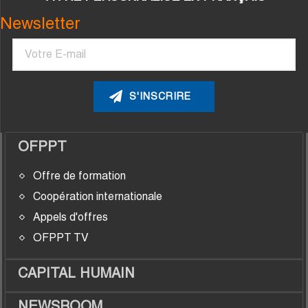
Newsletter
Courriel
OFPPT
Offre de formation
Coopération internationale
Appels d'offres
OFPPT TV
CAPITAL HUMAIN
NEWSROOM