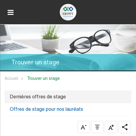
Trouver un stage
Accueil
trouver un stage
Dernières offres de stage
Offres de stage pour nos lauréats