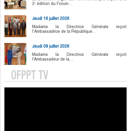
2ᵉ édition du Forum…
Jeudi 16 juillet 2026
Madame la Directrice Générale reçoit
l’Ambassadrice de la République…
Jeudi 09 juillet 2026
Madame la Directrice Générale reçoit
l'Ambassadeur de la…
OFPPT TV