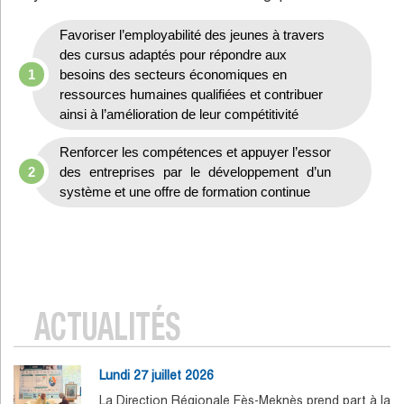
Favoriser l’employabilité des jeunes à travers
des cursus adaptés pour répondre aux
besoins des secteurs économiques en
ressources humaines qualifiées et contribuer
ainsi à l’amélioration de leur compétitivité
Renforcer les compétences et appuyer l’essor
des entreprises par le développement d’un
système et une offre de formation continue
ACTUALITÉS
Lundi 27 juillet 2026
La Direction Régionale Fès-Meknès prend part à la