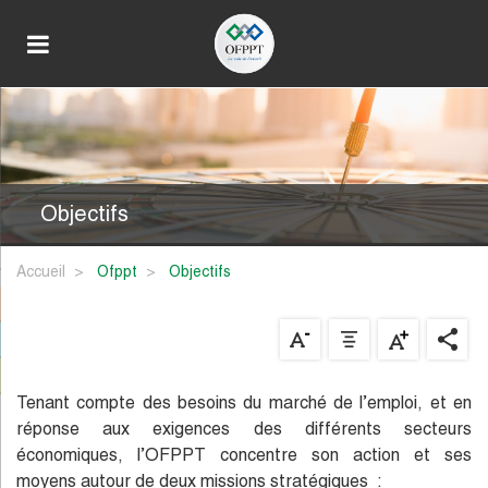
Objectifs
Accueil
ofppt
objectifs
Tenant compte des besoins du marché de l’emploi, et en
réponse aux exigences des différents secteurs
économiques, l’OFPPT concentre son action et ses
moyens autour de deux missions stratégiques :