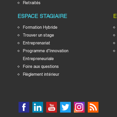
Retraités
ESPACE STAGIAIRE
E
Formation Hybride
Trouver un stage
Entreprenariat
Programme d’Innovation
Entrepreneuriale
Foire aux questions
Règlement intérieur