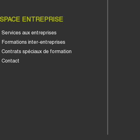
SPACE ENTREPRISE
Services aux entreprises
Formations inter-entreprises
Contrats spéciaux de formation
Contact