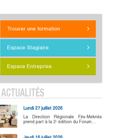
Trouver une formation
Espace Stagiaire
Espace Entreprise
ACTUALITÉS
Lundi 27 juillet 2026
La Direction Régionale Fès-Meknès
prend part à la 2ᵉ édition du Forum…
Jeudi 16 juillet 2026