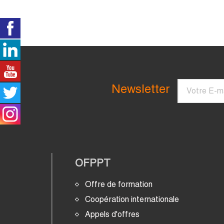
Courriel
Newsletter
OFPPT
Offre de formation
Coopération internationale
Appels d'offres