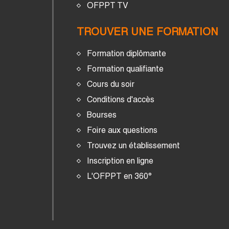
OFPPT TV
TROUVER UNE FORMATION
Formation diplômante
Formation qualifiante
Cours du soir
Conditions d'accès
Bourses
Foire aux questions
Trouvez un établissement
Inscription en ligne
L'OFPPT en 360°