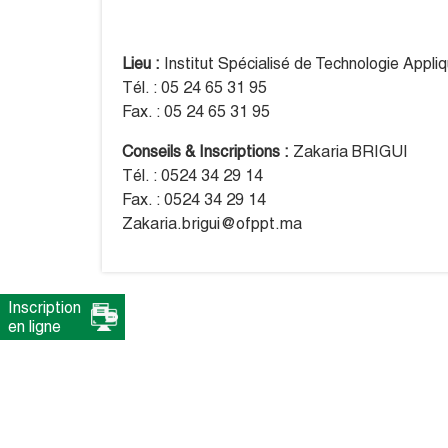
Lieu :
Institut Spécialisé de Technologie Appl
Tél. : 05 24 65 31 95
Fax. : 05 24 65 31 95
Conseils & Inscriptions :
Zakaria BRIGUI
Tél. : 0524 34 29 14
Fax. : 0524 34 29 14
Zakaria.brigui@ofppt.ma
Inscription
en ligne