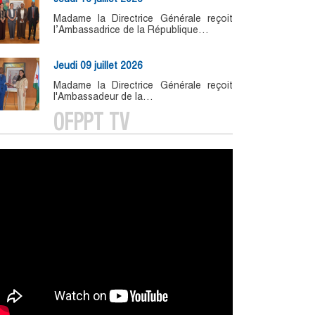
Madame la Directrice Générale reçoit
l’Ambassadrice de la République…
Jeudi 09 juillet 2026
Madame la Directrice Générale reçoit
l'Ambassadeur de la…
OFPPT TV