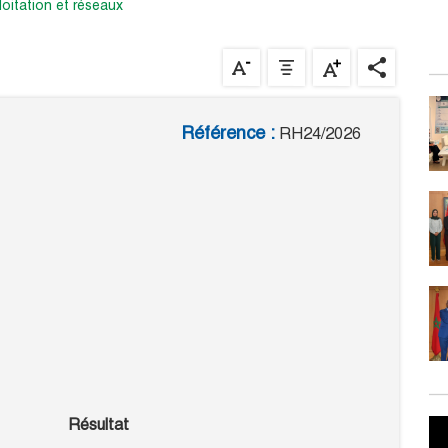
ploitation et réseaux
Référence :
RH24/2026
Résultat