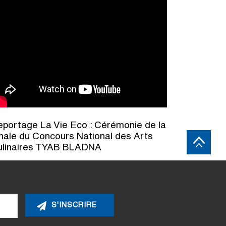
portage La Vie Eco : Cérémonie de la
nale du Concours National des Arts
ulinaires TYAB BLADNA