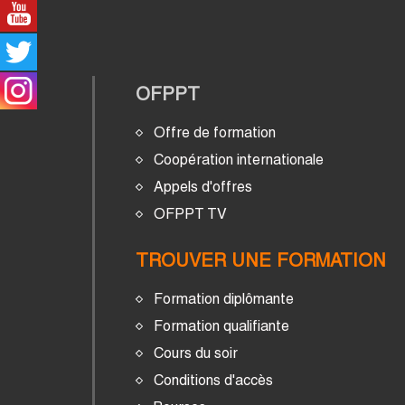
OFPPT
Offre de formation
Coopération internationale
Appels d'offres
OFPPT TV
TROUVER UNE FORMATION
Formation diplômante
Formation qualifiante
Cours du soir
Conditions d'accès