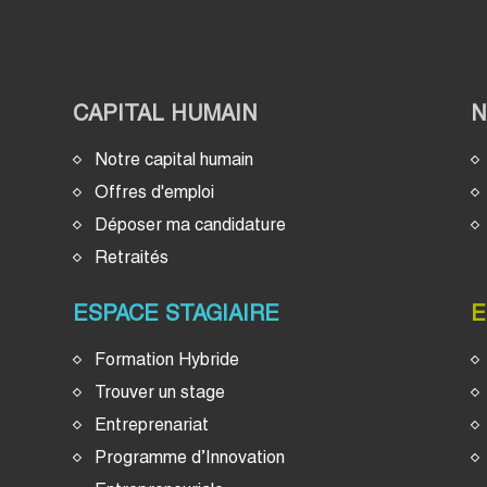
CAPITAL HUMAIN
Notre capital humain
Offres d'emploi
Déposer ma candidature
Retraités
ESPACE STAGIAIRE
E
Formation Hybride
Trouver un stage
Entreprenariat
Programme d’Innovation