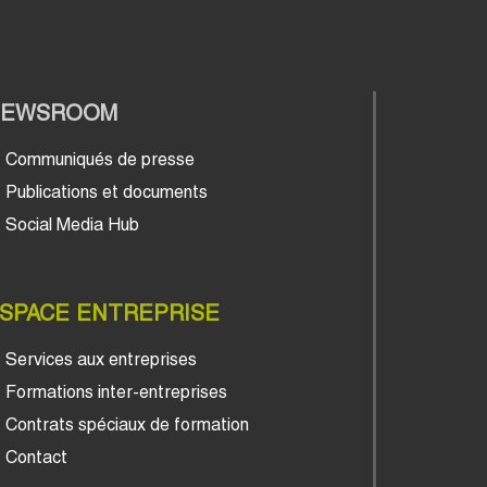
NEWSROOM
Communiqués de presse
Publications et documents
Social Media Hub
SPACE ENTREPRISE
Services aux entreprises
Formations inter-entreprises
Contrats spéciaux de formation
Contact