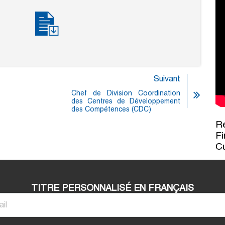
Suivant
Chef de Division Coordination
des Centres de Développement
des Compétences (CDC)
Re
Fi
C
TITRE PERSONNALISÉ EN FRANÇAIS