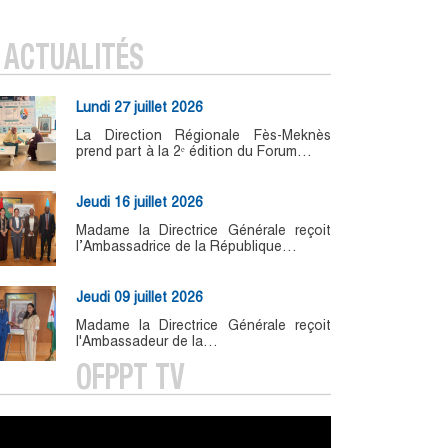
ACTUALITÉS
Lundi 27 juillet 2026
La Direction Régionale Fès-Meknès
prend part à la 2ᵉ édition du Forum…
Jeudi 16 juillet 2026
Madame la Directrice Générale reçoit
l’Ambassadrice de la République…
Jeudi 09 juillet 2026
Madame la Directrice Générale reçoit
l'Ambassadeur de la…
OFPPT TV