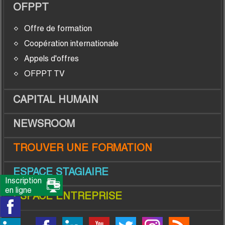
OFPPT
Offre de formation
Coopération internationale
Appels d'offres
OFPPT TV
CAPITAL HUMAIN
NEWSROOM
TROUVER UNE FORMATION
ESPACE STAGIAIRE
Inscription
en ligne
ESPACE ENTREPRISE