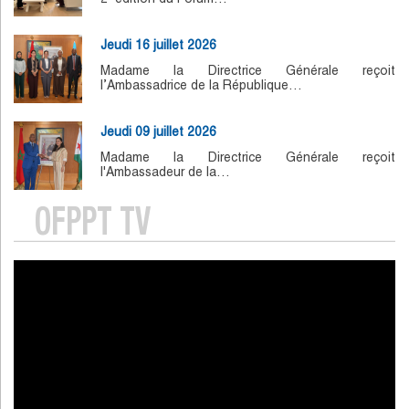
Jeudi 16 juillet 2026
Madame la Directrice Générale reçoit
l’Ambassadrice de la République…
Jeudi 09 juillet 2026
Madame la Directrice Générale reçoit
l'Ambassadeur de la…
OFPPT TV