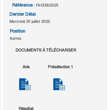
Référence :
RH338/2025
Dernier Délai
Mercredi 30 juillet 2025
Position
Autres
DOCUMENTS À TÉLÉCHARGER
Avis
Présélection 1
Résultat