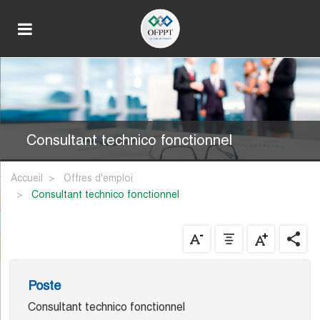
Consultant technico fonctionnel
Accueil
Offres d'emploi
consultant technico fonctionnel
Poste
Consultant technico fonctionnel