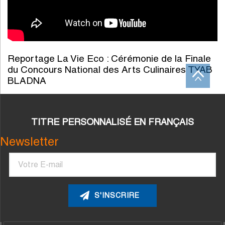
Reportage La Vie Eco : Cérémonie de la Finale
du Concours National des Arts Culinaires TYAB
BLADNA
TITRE PERSONNALISÉ EN FRANÇAIS
Newsletter
Courriel