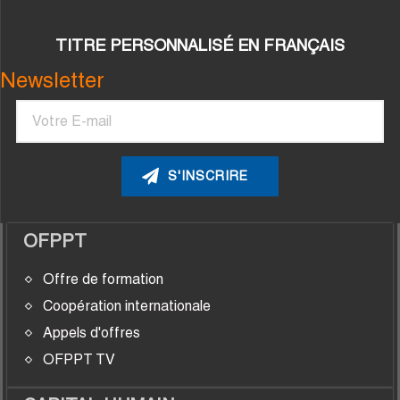
TITRE PERSONNALISÉ EN FRANÇAIS
Newsletter
Courriel
OFPPT
Offre de formation
Coopération internationale
Appels d'offres
OFPPT TV