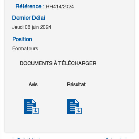
Référence :
RH414/2024
Dernier Délai
Jeudi 06 juin 2024
Position
Formateurs
DOCUMENTS À TÉLÉCHARGER
Avis
Résultat