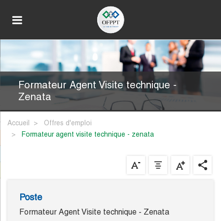
Formateur Agent Visite technique -
Zenata
Accueil
Offres d'emploi
formateur agent visite technique - zenata
Poste
Formateur Agent Visite technique - Zenata