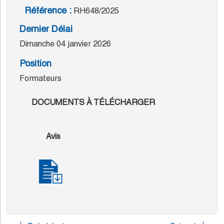
Référence :
RH648/2025
Dernier Délai
Dimanche 04 janvier 2026
Position
Formateurs
DOCUMENTS À TÉLÉCHARGER
Avis