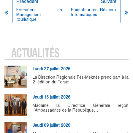
Précédent
Suivant
Formateur en
Formateur en Réseaux
Management
Informatiques
touristique
ACTUALITÉS
Lundi 27 juillet 2026
La Direction Régionale Fès-Meknès prend part à la
2ᵉ édition du Forum…
Jeudi 16 juillet 2026
Madame la Directrice Générale reçoit
l’Ambassadrice de la République…
Jeudi 09 juillet 2026