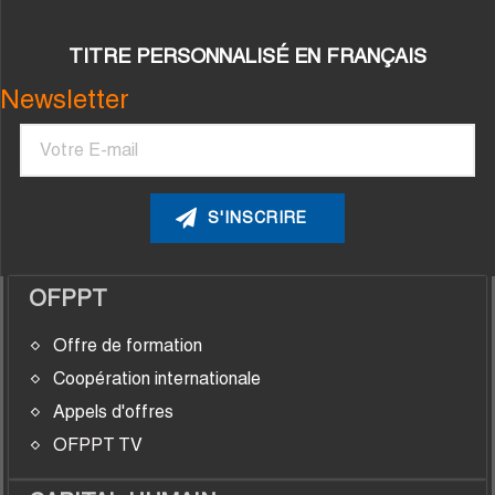
TITRE PERSONNALISÉ EN FRANÇAIS
Newsletter
Courriel
OFPPT
Offre de formation
Coopération internationale
Appels d'offres
OFPPT TV