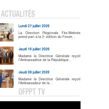
ACTUALITÉS
Lundi 27 juillet 2026
La Direction Régionale Fès-Meknès
prend part à la 2ᵉ édition du Forum…
Jeudi 16 juillet 2026
Madame la Directrice Générale reçoit
l’Ambassadrice de la République…
Jeudi 09 juillet 2026
Madame la Directrice Générale reçoit
l'Ambassadeur de la…
OFPPT TV