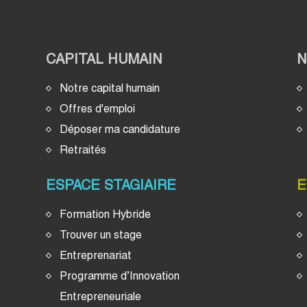
CAPITAL HUMAIN
Notre capital humain
Offres d'emploi
Déposer ma candidature
Retraités
ESPACE STAGIAIRE
E
Formation Hybride
Trouver un stage
Entreprenariat
Programme d’Innovation
Entrepreneuriale