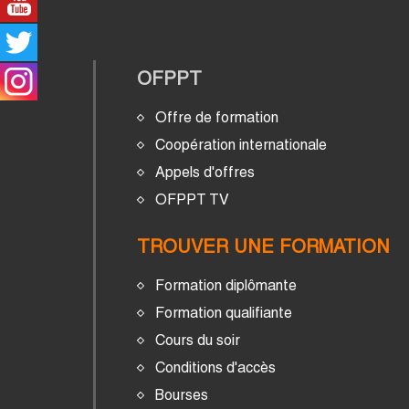
OFPPT
Offre de formation
Coopération internationale
Appels d'offres
OFPPT TV
TROUVER UNE FORMATION
Formation diplômante
Formation qualifiante
Cours du soir
Conditions d'accès
Bourses