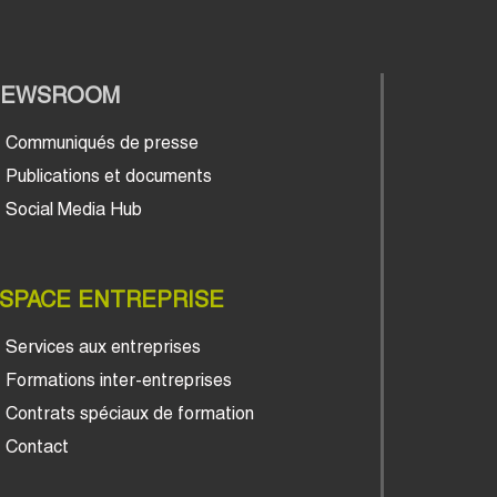
NEWSROOM
Communiqués de presse
Publications et documents
Social Media Hub
SPACE ENTREPRISE
Services aux entreprises
Formations inter-entreprises
Contrats spéciaux de formation
Contact