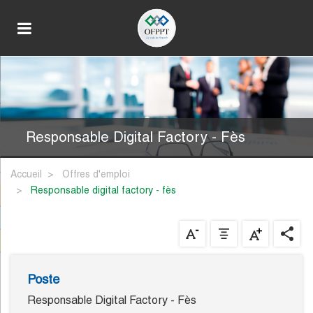
Responsable Digital Factory - Fès
Accueil
Offres d'emploi
responsable digital factory - fès
Poste
Responsable Digital Factory - Fès