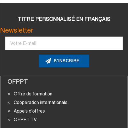
TITRE PERSONNALISÉ EN FRANÇAIS
Newsletter
Courriel
OFPPT
Offre de formation
Coopération internationale
Appels d'offres
OFPPT TV