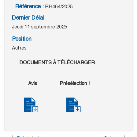
Référence :
RH464/2025
Dernier Délai
Jeudi 11 septembre 2025
Position
Autres
DOCUMENTS À TÉLÉCHARGER
Avis
Présélection 1