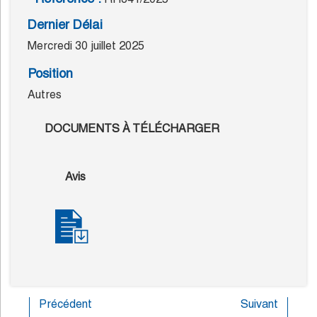
Dernier Délai
Mercredi 30 juillet 2025
Position
Autres
DOCUMENTS À TÉLÉCHARGER
Avis
Précédent
Suivant