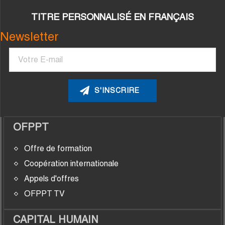
TITRE PERSONNALISÉ EN FRANÇAIS
Newsletter
Courriel
OFPPT
Offre de formation
Coopération internationale
Appels d'offres
OFPPT TV
CAPITAL HUMAIN