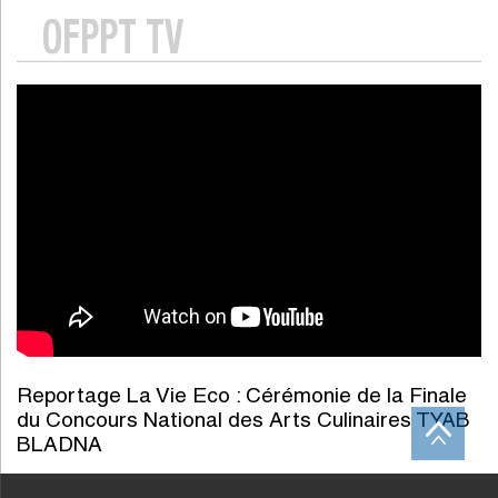
OFPPT TV
Reportage La Vie Eco : Cérémonie de la Finale
du Concours National des Arts Culinaires TYAB
BLADNA