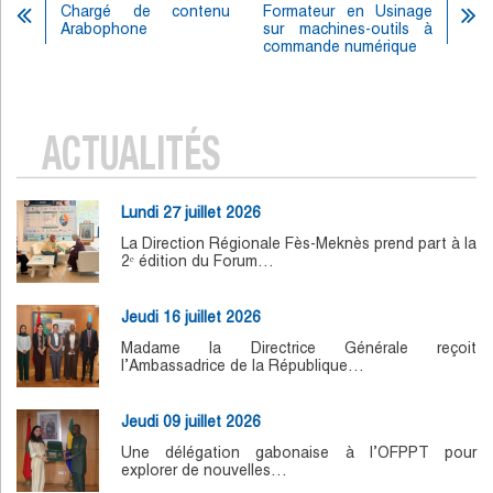
Chargé de contenu
Formateur en Usinage
Arabophone
sur machines-outils à
commande numérique
ACTUALITÉS
Lundi 27 juillet 2026
La Direction Régionale Fès-Meknès prend part à la
2ᵉ édition du Forum…
Jeudi 16 juillet 2026
Madame la Directrice Générale reçoit
l’Ambassadrice de la République…
Jeudi 09 juillet 2026
Une délégation gabonaise à l’OFPPT pour
explorer de nouvelles…