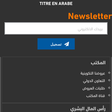
TITRE EN ARABE
Newsletter
البريد
الإلكتروني
المكتب
عروضنا التكوينية
التعاون الدولي
طلبات العروض
قناة المكتب
رأس المال البشري