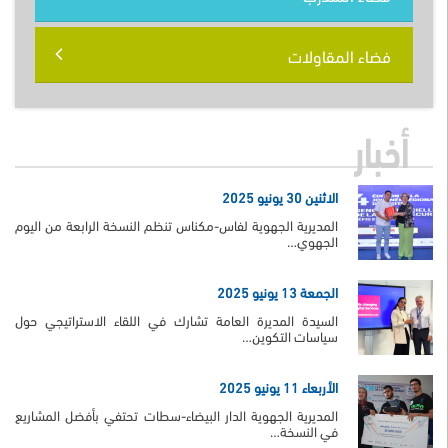
فضاء المقاولات
أخبار
الاثنين 30 يونيو 2025
المديرية الجهوية لفاس-مكناس تنظم النسخة الرابعة من اليوم
الجهوي…
الجمعة 13 يونيو 2025
السيدة المديرة العامة تشارك في اللقاء الاستراتيجي حول
سياسات التكوين…
الأربعاء 11 يونيو 2025
المديرية الجهوية الدار البيضاء-سطات تحتفي بأفضل المشاريع
في النسخة…