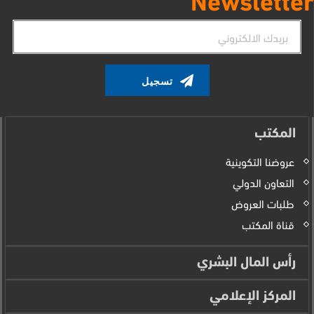
البريد
الإلكتروني
المكتب
عروضنا التكوينية
التعاون الدولي
طلبات العروض
قناة المكتب
رأس المال البشري
المركز الإعلامي