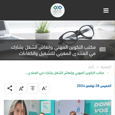
مكتب التكوين المهني وإنعاش الشغل يشارك
في المنتدى المغربي للتشغيل والكفاءات
الرئيسية
أخبار
مكتب التكوين المهني وإنعاش الشغل يشارك في المنتدى…
الخميس 28 نوفمبر 2024