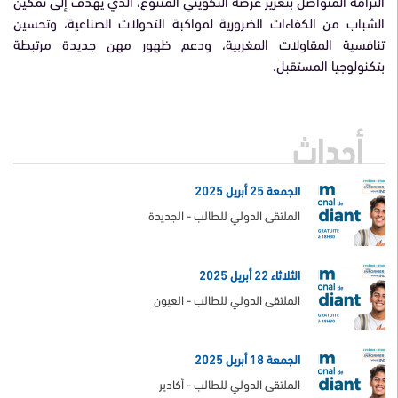
التزامه المتواصل بتعزيز عرضه التكويني المتنوع، الذي يهدف إلى تمكين
الشباب من الكفاءات الضرورية لمواكبة التحولات الصناعية، وتحسين
تنافسية المقاولات المغربية، ودعم ظهور مهن جديدة مرتبطة
بتكنولوجيا المستقبل.
أحداث
الجمعة 25 أبريل 2025
الملتقى الدولي للطالب - الجديدة
الثلاثاء 22 أبريل 2025
الملتقى الدولي للطالب - العيون
الجمعة 18 أبريل 2025
الملتقى الدولي للطالب - أكادير