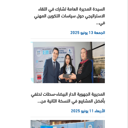
السيدة المديرة العامة تشارك في اللقاء
الاستراتيجي حول سياسات التكوين المهني
في…
الجمعة 13 يونيو 2025
المديرية الجهوية الدار البيضاء-سطات تحتفي
بأفضل المشاريع في النسخة الثانية من…
الأربعاء 11 يونيو 2025