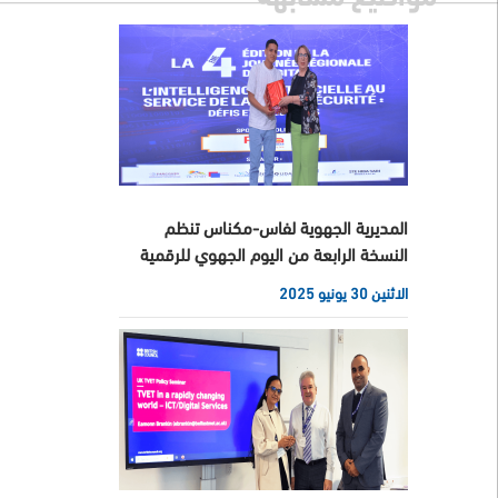
المديرية الجهوية لفاس-مكناس تنظم
النسخة الرابعة من اليوم الجهوي للرقمية
الاثنين 30 يونيو 2025