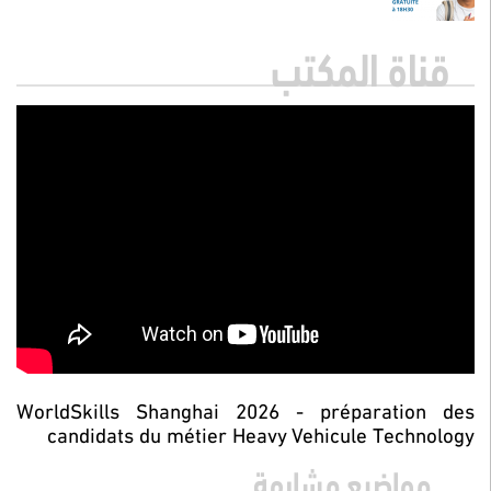
قناة المكتب
WorldSkills Shanghai 2026 - préparation des
candidats du métier Heavy Vehicule Technology
مواضيع مشابهة