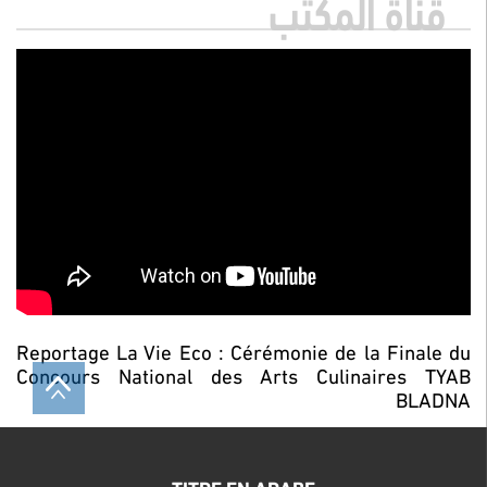
قناة المكتب
Reportage La Vie Eco : Cérémonie de la Finale du
Concours National des Arts Culinaires TYAB
BLADNA