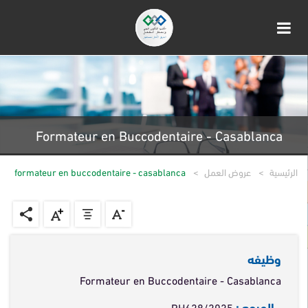
Formateur en Buccodentaire - Casablanca
الرئيسية
عروض العمل
formateur en buccodentaire - casablanca
وظيفه
Formateur en Buccodentaire - Casablanca
المرجع :
RH628/2025