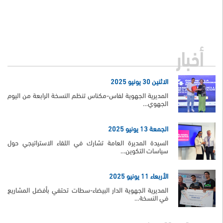
أخبار
الاثنين 30 يونيو 2025
المديرية الجهوية لفاس-مكناس تنظم النسخة الرابعة من اليوم
الجهوي…
الجمعة 13 يونيو 2025
السيدة المديرة العامة تشارك في اللقاء الاستراتيجي حول
سياسات التكوين…
الأربعاء 11 يونيو 2025
المديرية الجهوية الدار البيضاء-سطات تحتفي بأفضل المشاريع
في النسخة…