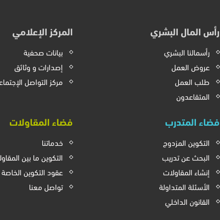
رأس المال البشري
المركز الإعلامي
رأسمالنا البشري
بيانات صحفية
عروض العمل
إصدارات و وثائق
طلب العمل
مركز التواصل الإجتما
المتقاعدون
فضاء المتدرب
فضاء المقاولات
التكوين المزدوج
خدماتنا
البحث عن تدريب
التكوين ما بين المقاو
إنشاء المقاولات
عقود التكوين الخاصة
الأسئلة المتداولة
تواصل معنا
القانون الداخلي