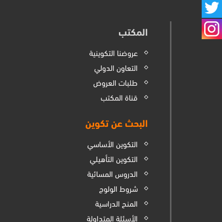
المكتب
عروضنا التكوينية
التعاون الدولي
طلبات العروض
قناة المكتب
البحث عن تكوين
التكوين الأساسي
التكوين التأهيلي
الدروس المسائية
شروط الولوج
المنح الدراسية
الأسئلة المتداولة