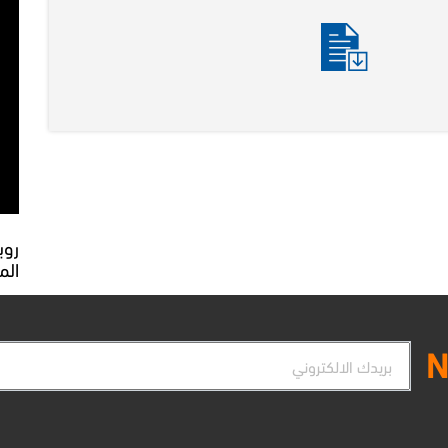
الم
البريد
N
الإلكتروني