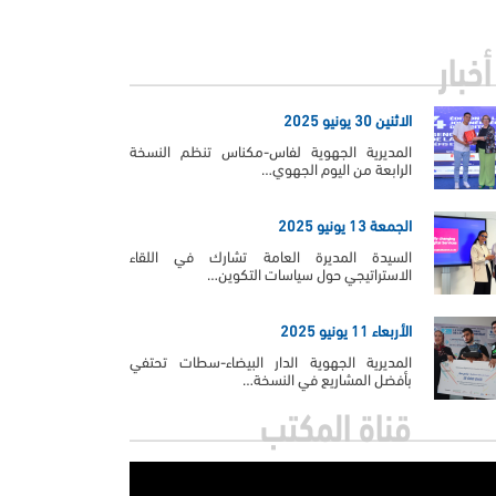
أخبار
الاثنين 30 يونيو 2025
المديرية الجهوية لفاس-مكناس تنظم النسخة
الرابعة من اليوم الجهوي…
الجمعة 13 يونيو 2025
السيدة المديرة العامة تشارك في اللقاء
الاستراتيجي حول سياسات التكوين…
الأربعاء 11 يونيو 2025
المديرية الجهوية الدار البيضاء-سطات تحتفي
بأفضل المشاريع في النسخة…
قناة المكتب