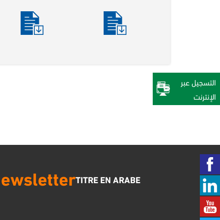
التسجيل عبر
الإنترنت‎
ewsletter
TITRE EN ARABE