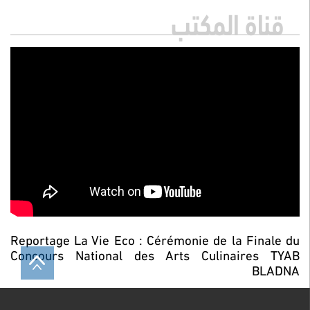
قناة المكتب
Reportage La Vie Eco : Cérémonie de la Finale du
Concours National des Arts Culinaires TYAB
BLADNA