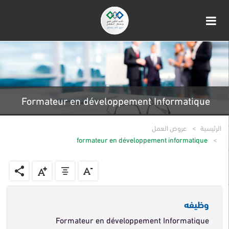
Formateur en développement Informatique
الرئيسية
عروض العمل
formateur en développement informatique
وظيفه
Formateur en développement Informatique