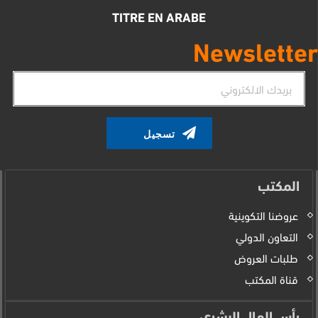
TITRE EN ARABE
Newsletter
البريد
الإلكتروني
المكتب
عروضنا التكوينية
التعاون الدولي
طلبات العروض
قناة المكتب
رأس المال البشري