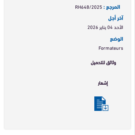
المرجع :
RH648/2025
آخر أجل
الأحد 04 يناير 2026
الوضع
Formateurs
وثائق للتحميل
إشعار