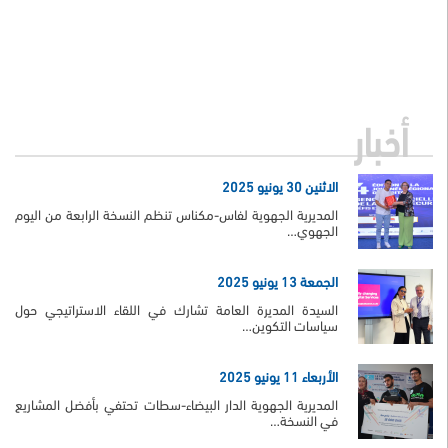
أخبار
الاثنين 30 يونيو 2025
المديرية الجهوية لفاس-مكناس تنظم النسخة الرابعة من اليوم
الجهوي…
الجمعة 13 يونيو 2025
السيدة المديرة العامة تشارك في اللقاء الاستراتيجي حول
سياسات التكوين…
الأربعاء 11 يونيو 2025
المديرية الجهوية الدار البيضاء-سطات تحتفي بأفضل المشاريع
في النسخة…