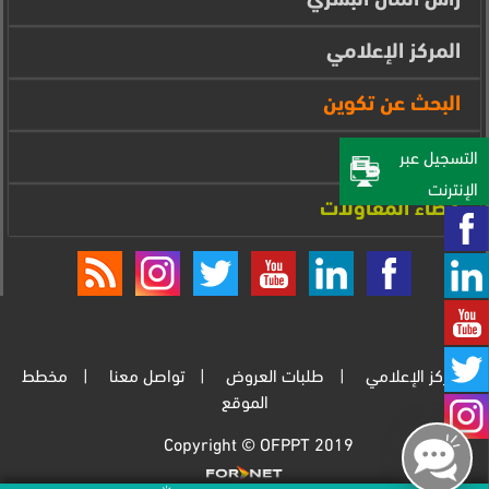
المركز الإعلامي
البحث عن تكوين
فضاء المتدرب
التسجيل عبر
الإنترنت‎
فضاء المقاولات
المركز الإعلامي
طلبات العروض
تواصل معنا
مخطط
الموقع
Copyright © OFPPT 2019