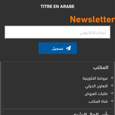
TITRE EN ARABE
Newsletter
البريد
الإلكتروني
المكتب
عروضنا التكوينية
التعاون الدولي
طلبات العروض
قناة المكتب
رأس المال البشري