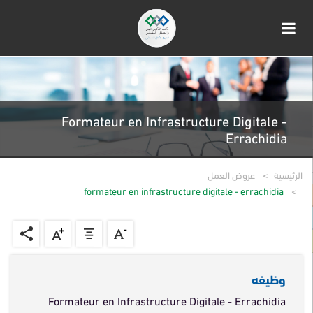
Formateur en Infrastructure Digitale -
Errachidia
الرئيسية
عروض العمل
formateur en infrastructure digitale - errachidia
وظيفه
Formateur en Infrastructure Digitale - Errachidia