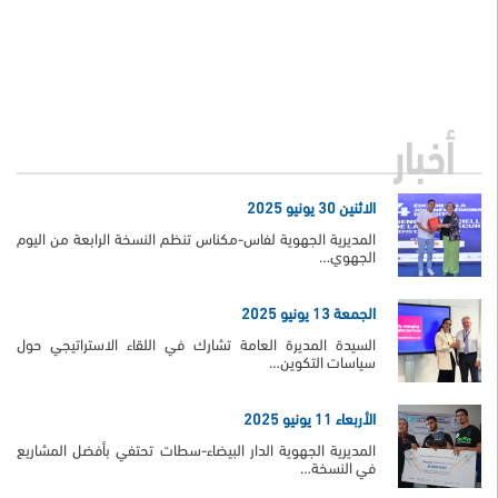
أخبار
الاثنين 30 يونيو 2025
المديرية الجهوية لفاس-مكناس تنظم النسخة الرابعة من اليوم
الجهوي…
الجمعة 13 يونيو 2025
السيدة المديرة العامة تشارك في اللقاء الاستراتيجي حول
سياسات التكوين…
الأربعاء 11 يونيو 2025
المديرية الجهوية الدار البيضاء-سطات تحتفي بأفضل المشاريع
في النسخة…