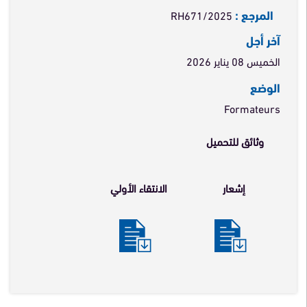
المرجع :
RH671/2025
آخر أجل
الخميس 08 يناير 2026
الوضع
Formateurs
وثائق للتحميل
إشعار
الانتقاء الأولي