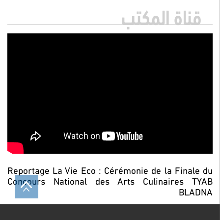
قناة المكتب
Reportage La Vie Eco : Cérémonie de la Finale du
Concours National des Arts Culinaires TYAB
BLADNA