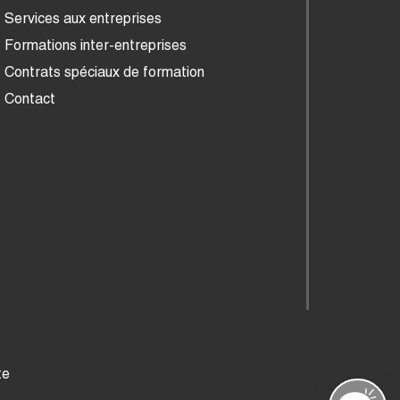
Services aux entreprises
Formations inter-entreprises
Contrats spéciaux de formation
Contact
te