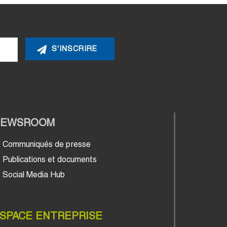
NEWSROOM
Communiqués de presse
Publications et documents
Social Media Hub
SPACE ENTREPRISE