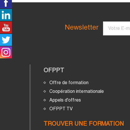
Courriel
Newsletter
OFPPT
Offre de formation
Coopération internationale
Appels d'offres
OFPPT TV
TROUVER UNE FORMATION