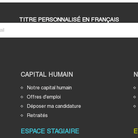
TITRE PERSONNALISÉ EN FRANÇAIS
CAPITAL HUMAIN
Notre capital humain
Offres d'emploi
Déposer ma candidature
Retraités
ESPACE STAGIAIRE
E