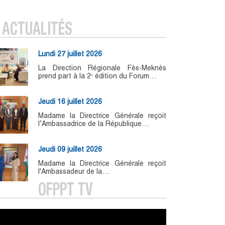
ACTUALITÉS
Lundi 27 juillet 2026
La Direction Régionale Fès-Meknès
prend part à la 2ᵉ édition du Forum…
Jeudi 16 juillet 2026
Madame la Directrice Générale reçoit
l’Ambassadrice de la République…
Jeudi 09 juillet 2026
Madame la Directrice Générale reçoit
l'Ambassadeur de la…
OFPPT TV