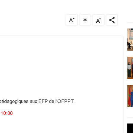
els pédagogiques aux EFP de l'OFPPT.
 10:00