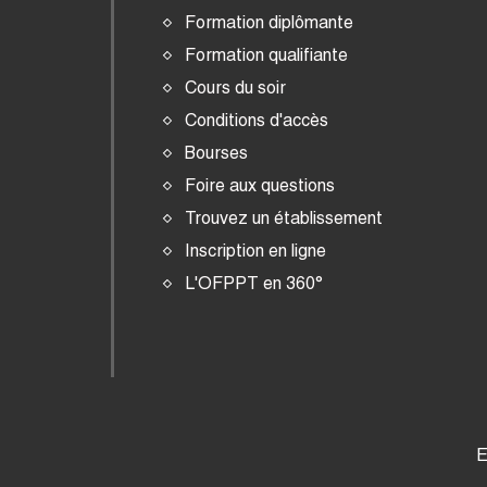
Formation diplômante
Formation qualifiante
Cours du soir
Conditions d'accès
Bourses
Foire aux questions
Trouvez un établissement
Inscription en ligne
L'OFPPT en 360°
E