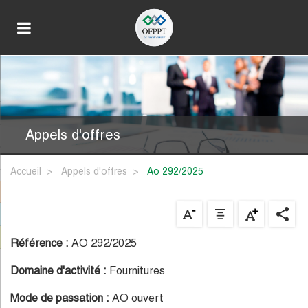
Appels d'offres
Accueil
Appels d'offres
ao 292/2025
Référence :
AO 292/2025
Domaine d'activité :
Fournitures
Mode de passation :
AO ouvert