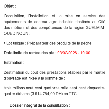
Objet :
L’acquisition, l’installation et la mise en service des
équipements de secteur agro-industrie destinés au Cité
des métiers et des compétences de la région GUELMIM-
OUED NOUN :
• Lot unique : Préparateur des produits de la pêche
Date limite de remise des plis :
03/02/2026 - 10:00
Estimation :
L’estimation du coût des prestations établies par le maître
d’ouvrage est fixée à la somme de :
trois millions neuf cent quatorze mille sept cent cinquante-
quatre dirhams (3 914 754,00 DH) en TTC.
Dossier intégral de la consultation :