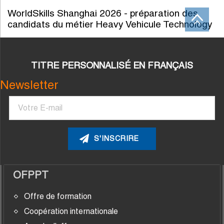
WorldSkills Shanghai 2026 - préparation des
candidats du métier Heavy Vehicule Technology
TITRE PERSONNALISÉ EN FRANÇAIS
Newsletter
Courriel
OFPPT
Offre de formation
Coopération internationale