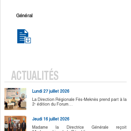
Général
ACTUALITÉS
Lundi 27 juillet 2026
La Direction Régionale Fès-Meknès prend part à la
2ᵉ édition du Forum…
Jeudi 16 juillet 2026
Madame la Directrice Générale reçoit