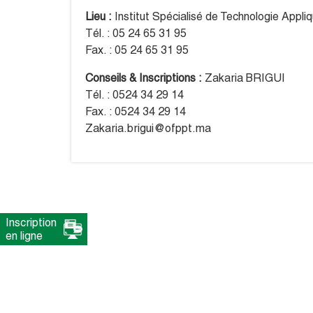
Lieu :
Institut Spécialisé de Technologie Appl
Tél. : 05 24 65 31 95
Fax. : 05 24 65 31 95
Conseils & Inscriptions :
Zakaria BRIGUI
Tél. : 0524 34 29 14
Fax. : 0524 34 29 14
Zakaria.brigui@ofppt.ma
Inscription
en ligne