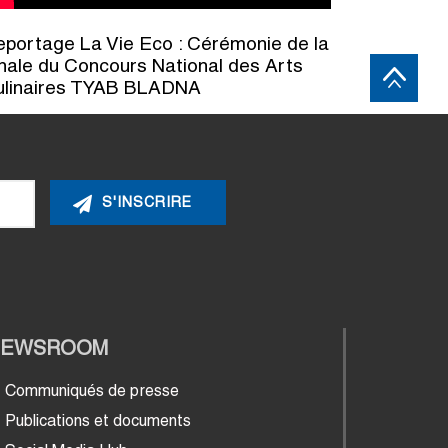
portage La Vie Eco : Cérémonie de la
nale du Concours National des Arts
ulinaires TYAB BLADNA
NEWSROOM
Communiqués de presse
Publications et documents