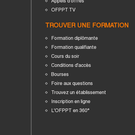
Appels d'offres
OFPPT TV
TROUVER UNE FORMATION
Formation diplômante
Formation qualifiante
Cours du soir
Conditions d'accès
Bourses
Foire aux questions
Trouvez un établissement
Inscription en ligne
L'OFPPT en 360°