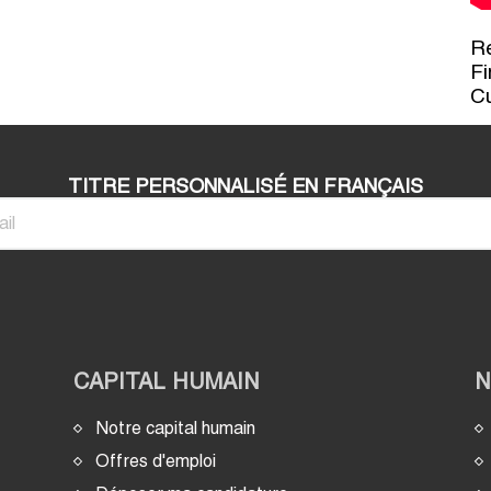
Re
Fi
C
TITRE PERSONNALISÉ EN FRANÇAIS
CAPITAL HUMAIN
Notre capital humain
Offres d'emploi