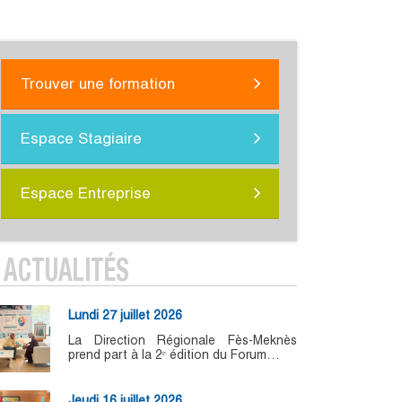
Trouver une formation
Espace Stagiaire
Espace Entreprise
ACTUALITÉS
Lundi 27 juillet 2026
La Direction Régionale Fès-Meknès
prend part à la 2ᵉ édition du Forum…
Jeudi 16 juillet 2026