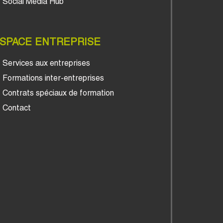
Social Media Hub
SPACE ENTREPRISE
Services aux entreprises
Formations inter-entreprises
Contrats spéciaux de formation
Contact