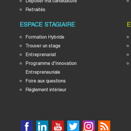
Déposer ma candidature
Retraités
ESPACE STAGIAIRE
E
Formation Hybride
Trouver un stage
Entreprenariat
Programme d’Innovation
Entrepreneuriale
Foire aux questions
Règlement intérieur