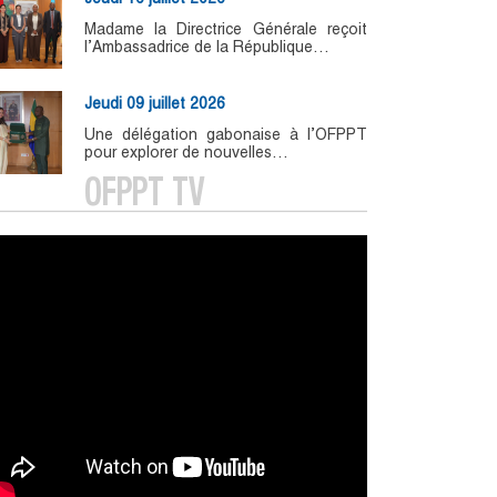
Madame la Directrice Générale reçoit
l’Ambassadrice de la République…
Jeudi 09 juillet 2026
Une délégation gabonaise à l’OFPPT
pour explorer de nouvelles…
OFPPT TV