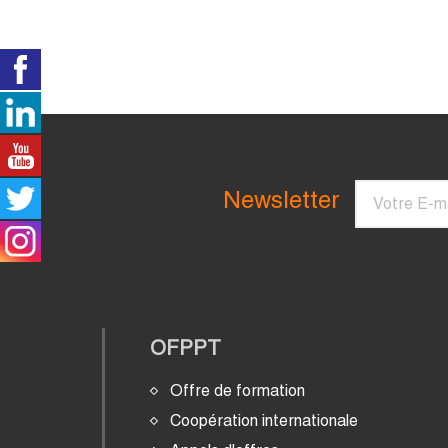
Courriel
Newsletter
OFPPT
Offre de formation
Coopération internationale