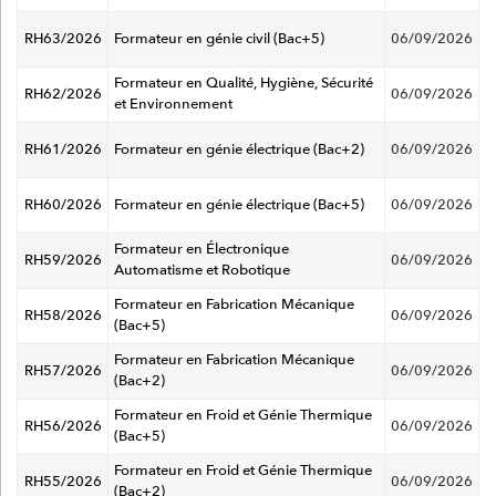
RH63/2026
Formateur en génie civil (Bac+5)
06/09/2026
Formateur en Qualité, Hygiène, Sécurité
RH62/2026
06/09/2026
et Environnement
RH61/2026
Formateur en génie électrique (Bac+2)
06/09/2026
RH60/2026
Formateur en génie électrique (Bac+5)
06/09/2026
Formateur en Électronique
RH59/2026
06/09/2026
Automatisme et Robotique
Formateur en Fabrication Mécanique
RH58/2026
06/09/2026
(Bac+5)
Formateur en Fabrication Mécanique
RH57/2026
06/09/2026
(Bac+2)
Formateur en Froid et Génie Thermique
RH56/2026
06/09/2026
(Bac+5)
Formateur en Froid et Génie Thermique
RH55/2026
06/09/2026
(Bac+2)