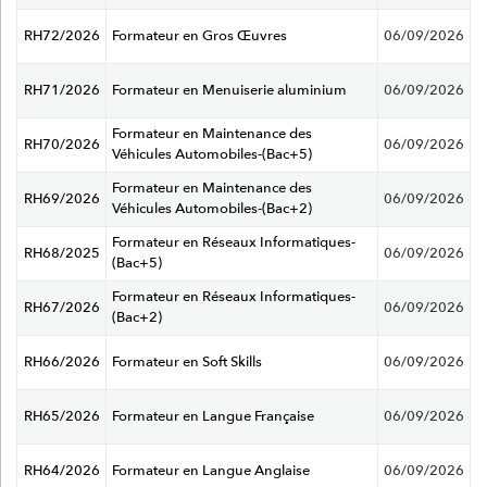
RH72/2026
Formateur en Gros Œuvres
06/09/2026
RH71/2026
Formateur en Menuiserie aluminium
06/09/2026
Formateur en Maintenance des
RH70/2026
06/09/2026
Véhicules Automobiles-(Bac+5)
Formateur en Maintenance des
RH69/2026
06/09/2026
Véhicules Automobiles-(Bac+2)
Formateur en Réseaux Informatiques-
RH68/2025
06/09/2026
(Bac+5)
Formateur en Réseaux Informatiques-
RH67/2026
06/09/2026
(Bac+2)
RH66/2026
Formateur en Soft Skills
06/09/2026
RH65/2026
Formateur en Langue Française
06/09/2026
RH64/2026
Formateur en Langue Anglaise
06/09/2026