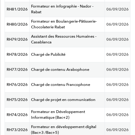
Formateur en infographie - Nador -
RH81/2026
06/09/2026
Rabat
Formateur en Boulangerie-Pâtisserie-
RH80/2026
06/09/2026
Chocolaterie Rabat
Assistant des Ressources Humaines -
RH79/2026
06/09/2026
Casablanca
RH78/2026
Chargé de Publicité
06/09/2026
RH77/2026
Chargé de contenu Arabophone
06/09/2026
RH76/2026
Chargé de contenu Francophone
06/09/2026
RH75/2026
Chargé de projet en communication
06/09/2026
Formateur en Développement
RH74/2026
06/09/2026
Informatique (Bac+2)
Formateur en développement digital
RH73/2026
06/09/2026
(Bac+3 /Bac+5)