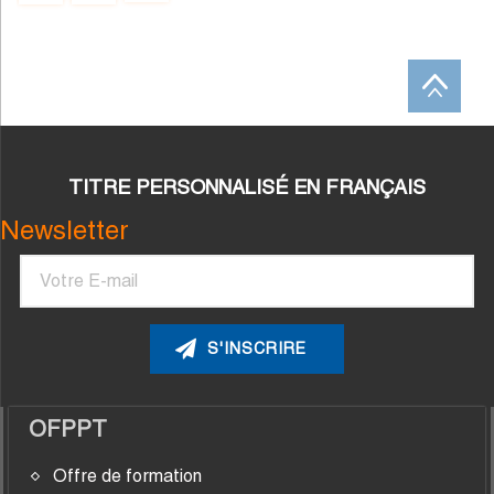
suivante
TITRE PERSONNALISÉ EN FRANÇAIS
Newsletter
Courriel
OFPPT
Offre de formation