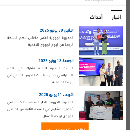
أخبار
أحداث
الاثنين 30 يونيو 2025
المديرية الجهوية لفاس-مكناس تنظم النسخة
الرابعة من اليوم الجهوي للرقمية
الجمعة 13 يونيو 2025
السيدة المديرة العامة تشارك في اللقاء
الاستراتيجي حول سياسات التكوين المهني في
إيرلندا الشمالية
الأربعاء 11 يونيو 2025
المديرية الجهوية الدار البيضاء-سطات تحتفي
بأفضل المشاريع في النسخة الثانية من المنتدى
الجهوي لريادة الأعمال
إطلع على المزيد من الأخبار