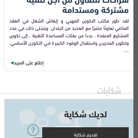
مشتركة ومستدامة‎
لقد طور مكتب التكوين المهني و إنعاش الشغل في العقد
الماضي تعاونًا مثمرًا مع العديد من البلدان. ويتجلى ذلك في عدد
المشاريع المنفذة ، بدءا من بعثات المساعدة التقنية ، إلى تكوين
وتطوير المدربين واستقبال الوفود الكبيرة في التكوين الأساسي.
....
إطلع على المزيد
شكايات
لديك شكاية
تقديم شكاية