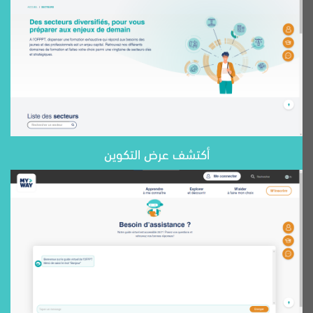
أكتشف عرض التكوين