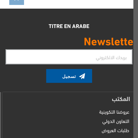
TITRE EN ARABE
Newslette
البريد
الإلكتروني
المكتب
عروضنا التكوينية
التعاون الدولي
طلبات العروض