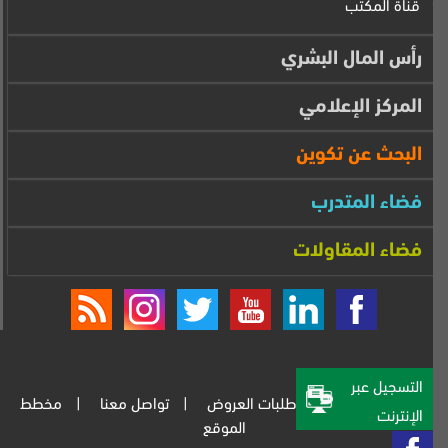
قناة المكتب
رأس المال البشري
المركز الإعلامي
البحث عن تكوين
فضاء المتدرب
فضاء المقاولات
التسجيل عبر
المركز الإعلامي
طلبات العروض
تواصل معنا
مخطط
الإنترنت‎
الموقع