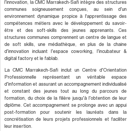
l’innovation, la CMC Marrakech-Safi intègre des structures
communes soigneusement conçues, au sein d’un
environnement dynamique propice à l'apprentissage des
compétences métiers avec le développement du savoir-
être et des soft-skills des jeunes apprenants. Ces
structures communes comprennent un centre de langue et
de soft skills, une médiathèque, en plus de la chaine
d’innovation incluant l’espace coworking, l’incubateur &
digital factory et le fablab.
La CMC Marrakech-Safi inclut un Centre d’Orientation
Professionnelle représentant un véritable espace
d’information et assurant un accompagnement individualisé
et constant des jeunes tout au long du parcours de
formation, du choix de la filière jusqu’à l’obtention de leur
diplôme. Cet accompagnement se prolonge avec un appui
post-formation pour soutenir les lauréats dans la
concrétisation de leurs projets professionnels et faciliter
leur insertion.