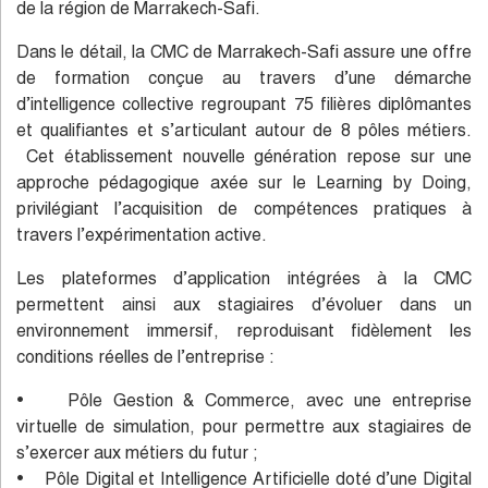
de la région de Marrakech-Safi.
Dans le détail, la CMC de Marrakech-Safi assure une offre
de formation conçue au travers d’une démarche
d’intelligence collective regroupant 75 filières diplômantes
et qualifiantes et s’articulant autour de 8 pôles métiers.
Cet établissement nouvelle génération repose sur une
approche pédagogique axée sur le Learning by Doing,
privilégiant l’acquisition de compétences pratiques à
travers l’expérimentation active.
Les plateformes d’application intégrées à la CMC
permettent ainsi aux stagiaires d’évoluer dans un
environnement immersif, reproduisant fidèlement les
conditions réelles de l’entreprise :
• Pôle Gestion & Commerce, avec une entreprise
virtuelle de simulation, pour permettre aux stagiaires de
s’exercer aux métiers du futur ;
• Pôle Digital et Intelligence Artificielle doté d’une Digital