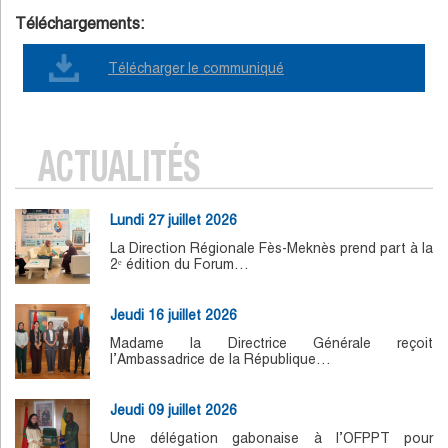
Téléchargements:
Télécharger le communiqué
ACTUALITÉS
Lundi 27 juillet 2026
La Direction Régionale Fès-Meknès prend part à la
2ᵉ édition du Forum…
Jeudi 16 juillet 2026
Madame la Directrice Générale reçoit
l’Ambassadrice de la République…
Jeudi 09 juillet 2026
Une délégation gabonaise à l’OFPPT pour