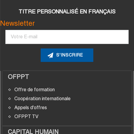
TITRE PERSONNALISÉ EN FRANÇAIS
Newsletter
Courriel
OFPPT
Offre de formation
Coopération internationale
Appels d'offres
OFPPT TV
CAPITAL HUMAIN