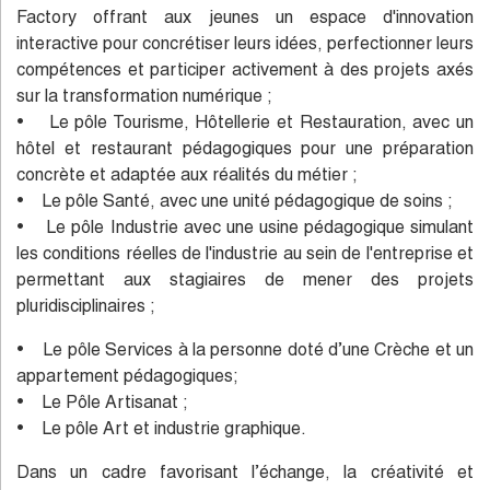
Factory offrant aux jeunes un espace d'innovation
interactive pour concrétiser leurs idées, perfectionner leurs
compétences et participer activement à des projets axés
sur la transformation numérique ;
• Le pôle Tourisme, Hôtellerie et Restauration, avec un
hôtel et restaurant pédagogiques pour une préparation
concrète et adaptée aux réalités du métier ;
• Le pôle Santé, avec une unité pédagogique de soins ;
• Le pôle Industrie avec une usine pédagogique simulant
les conditions réelles de l'industrie au sein de l'entreprise et
permettant aux stagiaires de mener des projets
pluridisciplinaires ;
• Le pôle Services à la personne doté d’une Crèche et un
appartement pédagogiques;
• Le Pôle Artisanat ;
• Le pôle Art et industrie graphique.
Dans un cadre favorisant l’échange, la créativité et