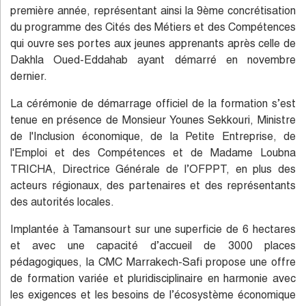
première année, représentant ainsi la 9ème concrétisation
du programme des Cités des Métiers et des Compétences
qui ouvre ses portes aux jeunes apprenants après celle de
Dakhla Oued-Eddahab ayant démarré en novembre
dernier.
La cérémonie de démarrage officiel de la formation s’est
tenue en présence de Monsieur Younes Sekkouri, Ministre
de l'Inclusion économique, de la Petite Entreprise, de
l'Emploi et des Compétences et de Madame Loubna
TRICHA, Directrice Générale de l’OFPPT, en plus des
acteurs régionaux, des partenaires et des représentants
des autorités locales.
Implantée à Tamansourt sur une superficie de 6 hectares
et avec une capacité d’accueil de 3000 places
pédagogiques, la CMC Marrakech-Safi propose une offre
de formation variée et pluridisciplinaire en harmonie avec
les exigences et les besoins de l’écosystème économique