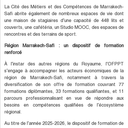
La Cité des Métiers et des Compétences de Marrakech-
Safi abrite également de nombreux espaces de vie dont
une maison de stagiaires d’une capacité de 448 lits et
couverts, une cafétéria, un Studio MOOC, des espaces de
rencontres et des terrains de sport.
Région Marrakech-Safi : un dispositif de formation
renforcé
À l’instar des autres régions du Royaume, l’OFPPT
s’engage à accompagner les acteurs économiques de la
région de Marrakech-Safi, notamment à travers la
diversification de son offre de formation couvrant 77
formations diplômantes, 33 formations qualifiantes, et 11
parcours professionnalisant en vue de répondre aux
besoins en compétences qualifiées de l’écosystème
régional.
Au titre de l’année 2025-2026, le dispositif de formation de