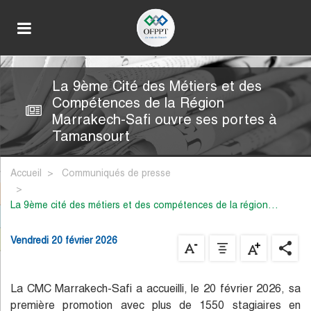
La 9ème Cité des Métiers et des
Compétences de la Région
Marrakech-Safi ouvre ses portes à
Tamansourt
Accueil
Communiqués de presse
la 9ème cité des métiers et des compétences de la région…
Vendredi 20 février 2026
La CMC Marrakech-Safi a accueilli, le 20 février 2026, sa
première promotion avec plus de 1550 stagiaires en