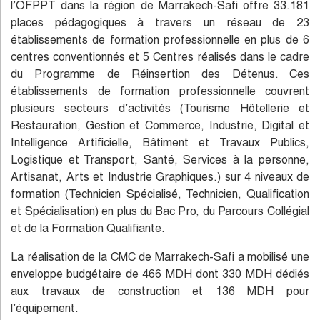
l’OFPPT dans la région de Marrakech-Safi offre 33.181
places pédagogiques à travers un réseau de 23
établissements de formation professionnelle en plus de 6
centres conventionnés et 5 Centres réalisés dans le cadre
du Programme de Réinsertion des Détenus. Ces
établissements de formation professionnelle couvrent
plusieurs secteurs d’activités (Tourisme Hôtellerie et
Restauration, Gestion et Commerce, Industrie, Digital et
Intelligence Artificielle, Bâtiment et Travaux Publics,
Logistique et Transport, Santé, Services à la personne,
Artisanat, Arts et Industrie Graphiques.) sur 4 niveaux de
formation (Technicien Spécialisé, Technicien, Qualification
et Spécialisation) en plus du Bac Pro, du Parcours Collégial
et de la Formation Qualifiante.
La réalisation de la CMC de Marrakech-Safi a mobilisé une
enveloppe budgétaire de 466 MDH dont 330 MDH dédiés
aux travaux de construction et 136 MDH pour
l’équipement.