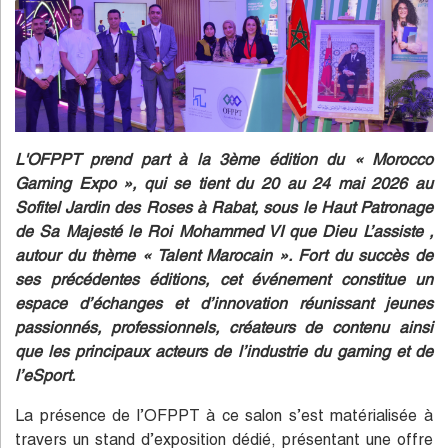
L'OFPPT prend part à la 3ème édition du « Morocco
Gaming Expo », qui se tient du 20 au 24 mai 2026 au
Sofitel Jardin des Roses à Rabat, sous le Haut Patronage
de Sa Majesté le Roi Mohammed VI que Dieu L’assiste ,
autour du thème « Talent Marocain ». Fort du succès de
ses précédentes éditions, cet événement constitue un
espace d’échanges et d’innovation réunissant jeunes
passionnés, professionnels, créateurs de contenu ainsi
que les principaux acteurs de l’industrie du gaming et de
l’eSport.
La présence de l’OFPPT à ce salon s’est matérialisée à
travers un stand d’exposition dédié, présentant une offre