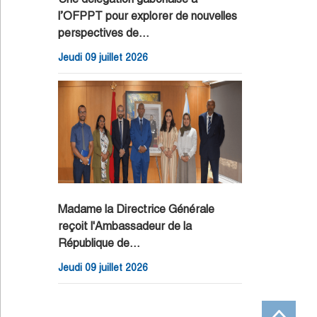
l’OFPPT pour explorer de nouvelles
perspectives de…
Jeudi 09 juillet 2026
Madame la Directrice Générale
reçoit l'Ambassadeur de la
République de…
Jeudi 09 juillet 2026