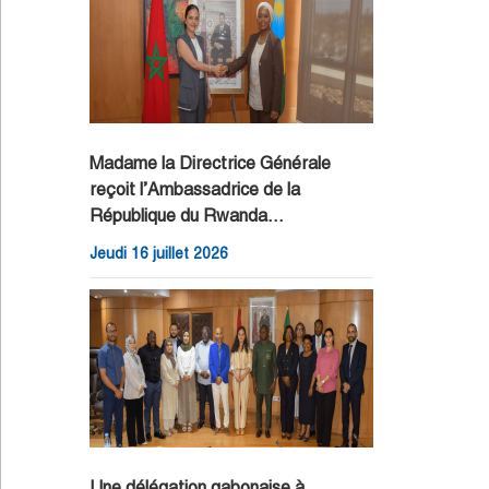
Madame la Directrice Générale
reçoit l’Ambassadrice de la
République du Rwanda…
Jeudi 16 juillet 2026
Une délégation gabonaise à