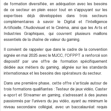
de formation diversifiée, en adéquation avec les besoins
de ce secteur en plein essor tout en s'appuyant sur les
expertises déjà développées dans trois secteurs
complémentaires à savoir le Digital et l’Intelligence
Artificielle, l’Audiovisuel et le Cinéma, ainsi que les Arts et
Industries Graphiques, qui couvrent plusieurs maillons
essentiels de la chaîne de valeur du gaming.
Il convient de rappeler que dans le cadre de la convention
signée en mai 2025 avec le MJCC, l’OFPPT a renforcé son
dispositif par une offre de formation spécifiquement
dédiée aux métiers du gaming, alignée sur les standards
internationaux et les besoins des opérateurs du secteur.
Dans une première phase, cette offre s’articule autour de
trois formations qualifiantes : Testeur de jeux vidéo, Caster
e-sport et Streamer en gaming, s'adressant à des jeunes
passionnés par l’univers du jeu vidéo, ayant au minimum le
niveau secondaire collégial, avec un baccalauréat requis