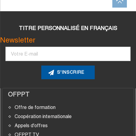
TITRE PERSONNALISÉ EN FRANÇAIS
Newsletter
Courriel
OFPPT
Offre de formation
Coopération internationale
Appels d'offres
OFPPT TV