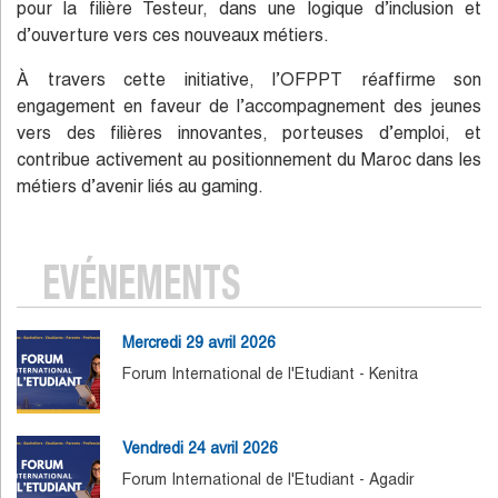
pour la filière Testeur, dans une logique d’inclusion et
d’ouverture vers ces nouveaux métiers.
À travers cette initiative, l’OFPPT réaffirme son
engagement en faveur de l’accompagnement des jeunes
vers des filières innovantes, porteuses d’emploi, et
contribue activement au positionnement du Maroc dans les
métiers d’avenir liés au gaming.
EVÉNEMENTS
Mercredi 29 avril 2026
Forum International de l'Etudiant - Kenitra
Vendredi 24 avril 2026
Forum International de l'Etudiant - Agadir