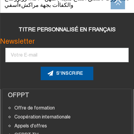
والكفاأت بجهة مراكشءآسفي
TITRE PERSONNALISÉ EN FRANÇAIS
Newsletter
Courriel
OFPPT
Offre de formation
Coopération internationale
Appels d'offres