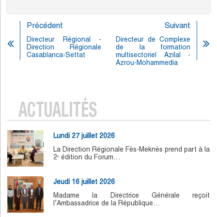
Précédent
Suivant
Directeur Régional -
Directeur de Complexe
Direction Régionale
de la formation
Casablanca-Settat
multisectoriel Azilal -
Azrou-Mohammedia
ACTUALITÉS
Lundi 27 juillet 2026
La Direction Régionale Fès-Meknès prend part à la
2ᵉ édition du Forum…
Jeudi 16 juillet 2026
Madame la Directrice Générale reçoit
l’Ambassadrice de la République…