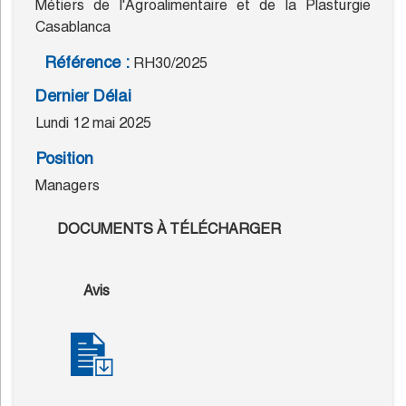
Métiers de l'Agroalimentaire et de la Plasturgie
Casablanca
Référence :
RH30/2025
Dernier Délai
Lundi 12 mai 2025
Position
Managers
DOCUMENTS À TÉLÉCHARGER
Avis