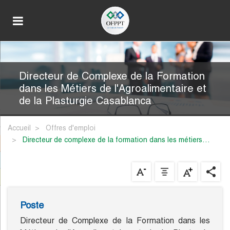
Directeur de Complexe de la Formation
dans les Métiers de l'Agroalimentaire et
de la Plasturgie Casablanca
Accueil
Offres d'emploi
directeur de complexe de la formation dans les métiers…
Poste
Directeur de Complexe de la Formation dans les