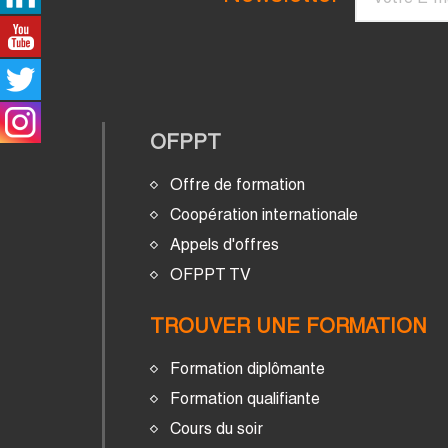
OFPPT
Offre de formation
Coopération internationale
Appels d'offres
OFPPT TV
TROUVER UNE FORMATION
Formation diplômante
Formation qualifiante
Cours du soir