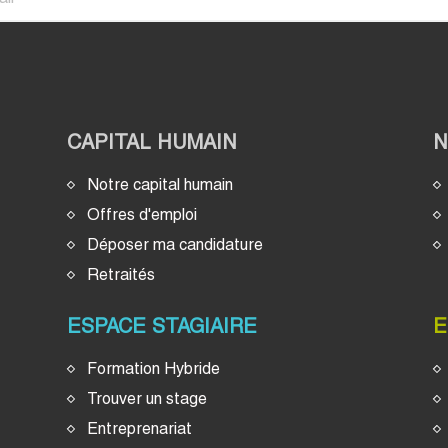
CAPITAL HUMAIN
Notre capital humain
Offres d'emploi
Déposer ma candidature
Retraités
ESPACE STAGIAIRE
E
Formation Hybride
Trouver un stage
Entreprenariat