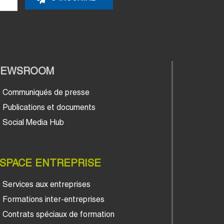
NEWSROOM
Communiqués de presse
Publications et documents
Social Media Hub
SPACE ENTREPRISE
Services aux entreprises
Formations inter-entreprises
Contrats spéciaux de formation