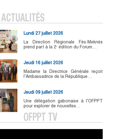
ACTUALITÉS
Lundi 27 juillet 2026
La Direction Régionale Fès-Meknès
prend part à la 2ᵉ édition du Forum…
Jeudi 16 juillet 2026
Madame la Directrice Générale reçoit
l’Ambassadrice de la République…
Jeudi 09 juillet 2026
Une délégation gabonaise à l’OFPPT
pour explorer de nouvelles…
OFPPT TV